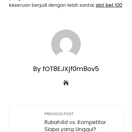
keseruan berjudi dengan lebih santai.
slot bet 100
By fOT8EJXjf0m8ov5
PREVIOUS POST
Rubah4d vs. Kompetitor:
Siapa yang Unggul?