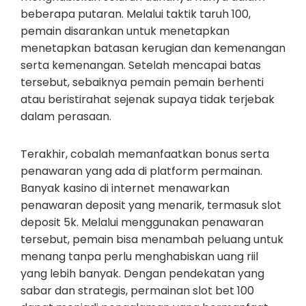
beberapa putaran. Melalui taktik taruh 100,
pemain disarankan untuk menetapkan
menetapkan batasan kerugian dan kemenangan
serta kemenangan. Setelah mencapai batas
tersebut, sebaiknya pemain pemain berhenti
atau beristirahat sejenak supaya tidak terjebak
dalam perasaan.
Terakhir, cobalah memanfaatkan bonus serta
penawaran yang ada di platform permainan.
Banyak kasino di internet menawarkan
penawaran deposit yang menarik, termasuk slot
deposit 5k. Melalui menggunakan penawaran
tersebut, pemain bisa menambah peluang untuk
menang tanpa perlu menghabiskan uang riil
yang lebih banyak. Dengan pendekatan yang
sabar dan strategis, permainan slot bet 100