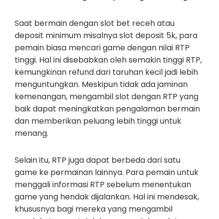
Saat bermain dengan slot bet receh atau
deposit minimum misalnya slot deposit 5k, para
pemain biasa mencari game dengan nilai RTP
tinggi. Hal ini disebabkan oleh semakin tinggi RTP,
kemungkinan refund dari taruhan kecil jadi lebih
menguntungkan. Meskipun tidak ada jaminan
kemenangan, mengambil slot dengan RTP yang
baik dapat meningkatkan pengalaman bermain
dan memberikan peluang lebih tinggi untuk
menang.
Selain itu, RTP juga dapat berbeda dari satu
game ke permainan lainnya. Para pemain untuk
menggali informasi RTP sebelum menentukan
game yang hendak dijalankan. Hal ini mendesak,
khususnya bagi mereka yang mengambil