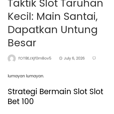
Taktik Slot Taruhan
Kecil: Main Santai,
Dapatkan Untung
Besar
fOT8EJXjf0m8ov5
July 6, 2026
lumayan lumayan.
Strategi Bermain Slot Slot
Bet 100