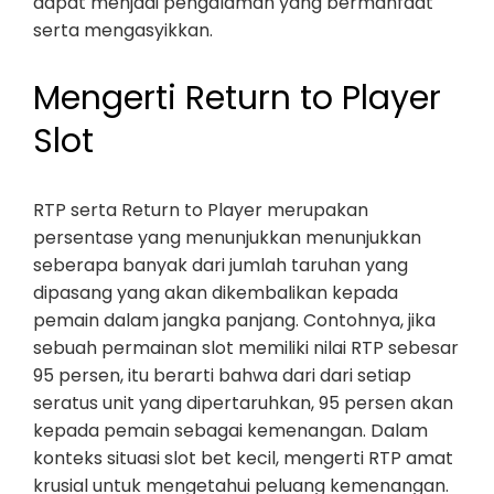
dapat menjadi pengalaman yang bermanfaat
serta mengasyikkan.
Mengerti Return to Player
Slot
RTP serta Return to Player merupakan
persentase yang menunjukkan menunjukkan
seberapa banyak dari jumlah taruhan yang
dipasang yang akan dikembalikan kepada
pemain dalam jangka panjang. Contohnya, jika
sebuah permainan slot memiliki nilai RTP sebesar
95 persen, itu berarti bahwa dari dari setiap
seratus unit yang dipertaruhkan, 95 persen akan
kepada pemain sebagai kemenangan. Dalam
konteks situasi slot bet kecil, mengerti RTP amat
krusial untuk mengetahui peluang kemenangan.