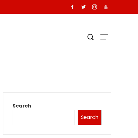
Search
Search