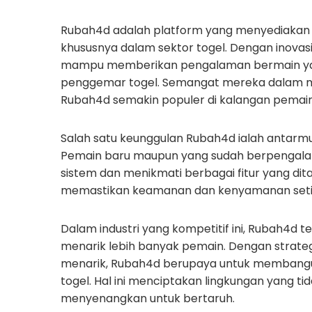
Rubah4d adalah platform yang menyediakan 
khususnya dalam sektor togel. Dengan inovas
mampu memberikan pengalaman bermain yan
penggemar togel. Semangat mereka dalam m
Rubah4d semakin populer di kalangan pemain
Salah satu keunggulan Rubah4d ialah antarm
Pemain baru maupun yang sudah berpengal
sistem dan menikmati berbagai fitur yang dit
memastikan keamanan dan kenyamanan setiap
Dalam industri yang kompetitif ini, Rubah4d 
menarik lebih banyak pemain. Dengan strate
menarik, Rubah4d berupaya untuk membangun 
togel. Hal ini menciptakan lingkungan yang t
menyenangkan untuk bertaruh.