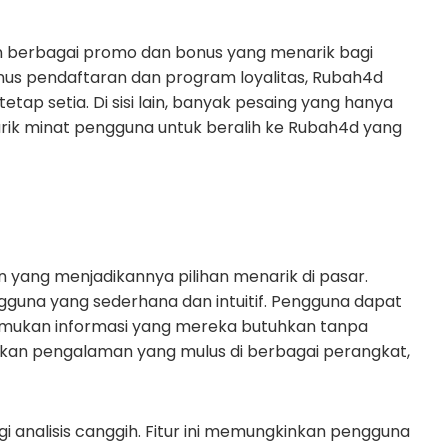
n berbagai promo dan bonus yang menarik bagi
us pendaftaran dan program loyalitas, Rubah4d
ap setia. Di sisi lain, banyak pesaing yang hanya
ik minat pengguna untuk beralih ke Rubah4d yang
yang menjadikannya pilihan menarik di pasar.
gguna yang sederhana dan intuitif. Pengguna dapat
mukan informasi yang mereka butuhkan tanpa
tikan pengalaman yang mulus di berbagai perangkat,
gi analisis canggih. Fitur ini memungkinkan pengguna