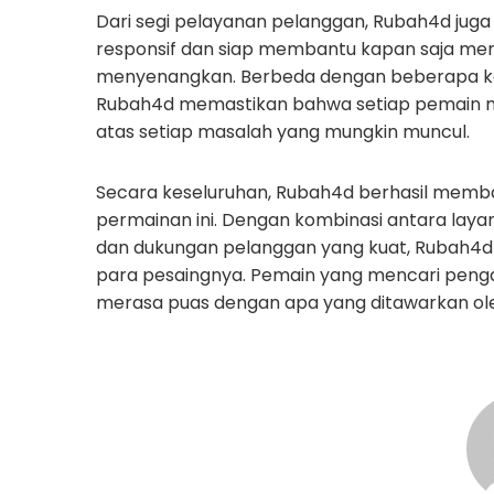
Dari segi pelayanan pelanggan, Rubah4d jug
responsif dan siap membantu kapan saja me
menyenangkan. Berbeda dengan beberapa komp
Rubah4d memastikan bahwa setiap pemain m
atas setiap masalah yang mungkin muncul.
Secara keseluruhan, Rubah4d berhasil memban
permainan ini. Dengan kombinasi antara layan
dan dukungan pelanggan yang kuat, Rubah4d j
para pesaingnya. Pemain yang mencari pen
merasa puas dengan apa yang ditawarkan ol