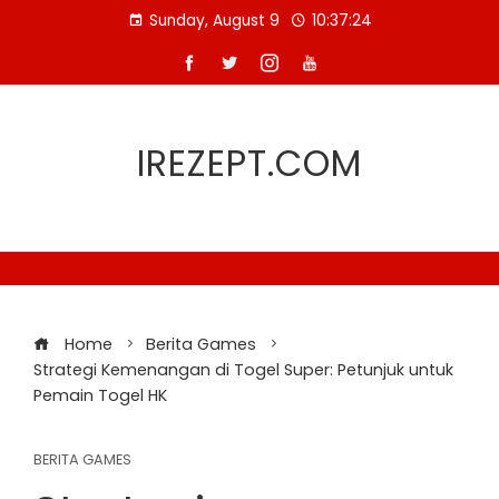
Skip
Sunday, August 9
10:37:25
to
content
IREZEPT.COM
Home
Berita Games
Strategi Kemenangan di Togel Super: Petunjuk untuk
Pemain Togel HK
BERITA GAMES