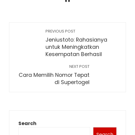
PREVIOUS POST
Jeniustoto: Rahasianya
untuk Meningkatkan
Kesempatan Berhasil
NEXT POST
Cara Memilih Nomor Tepat
di Supertogel
Search
Search