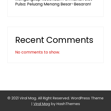
Pulsa: Peluang Menang Besar-Besaran!
Recent Comments
No comments to show.
© 2021 Viral Mag. All Right Reserved.
WordPress Theme
|
Viral Mag
by HashThemes