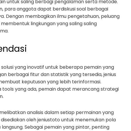
ain untuk saling berbagi pengalaman serta metode.
 para anggota dapat berdiskusi soal berbagai
rinya. Dengan membagikan ilmu pengetahuan, peluang
membentuk lingkungan yang saling saling
ama.
endasi
ai solusi yang inovatif untuk beberapa pemain yang
erbagai fitur dan statistik yang tersedia, jenius
mbuat keputusan yang lebih terinformasi.
ols yang ada, pemain dapat merancang strategi
n.
 melibatkan analisis dalam setiap permainan yang
g disediakan oleh jeniustoto untuk menemukan pola
a langsung. Sebagai pemain yang pintar, penting