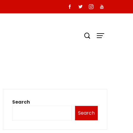
Search
Search