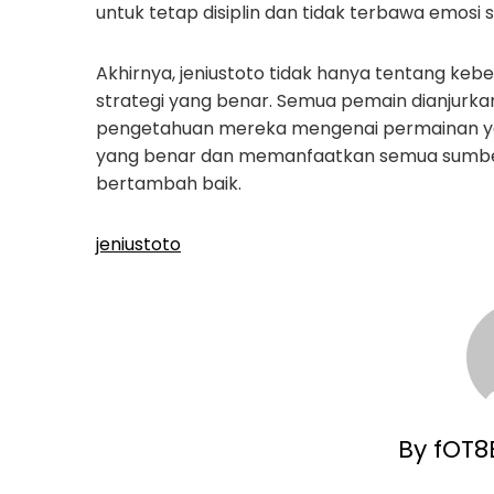
untuk tetap disiplin dan tidak terbawa emosi 
Akhirnya, jeniustoto tidak hanya tentang ke
strategi yang benar. Semua pemain dianjurka
pengetahuan mereka mengenai permainan ya
yang benar dan memanfaatkan semua sumbe
bertambah baik.
jeniustoto
By fOT