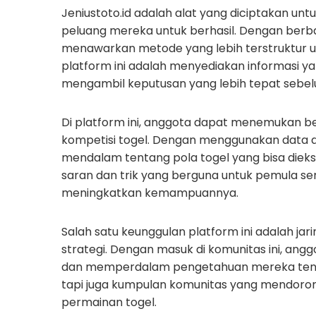
Jeniustoto.id adalah alat yang diciptakan
peluang mereka untuk berhasil. Dengan berbag
menawarkan metode yang lebih terstruktur un
platform ini adalah menyediakan informasi y
mengambil keputusan yang lebih tepat sebe
Di platform ini, anggota dapat menemukan be
kompetisi togel. Dengan menggunakan data dan
mendalam tentang pola togel yang bisa diekspl
saran dan trik yang berguna untuk pemula 
meningkatkan kemampuannya.
Salah satu keunggulan platform ini adalah ja
strategi. Dengan masuk di komunitas ini, ang
dan memperdalam pengetahuan mereka tentang
tapi juga kumpulan komunitas yang mendoro
permainan togel.