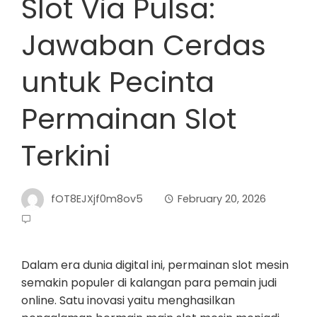
Slot Via Pulsa:
Jawaban Cerdas
untuk Pecinta
Permainan Slot
Terkini
fOT8EJXjf0m8ov5
February 20, 2026
Dalam era dunia digital ini, permainan slot mesin
semakin populer di kalangan para pemain judi
online. Satu inovasi yaitu menghasilkan