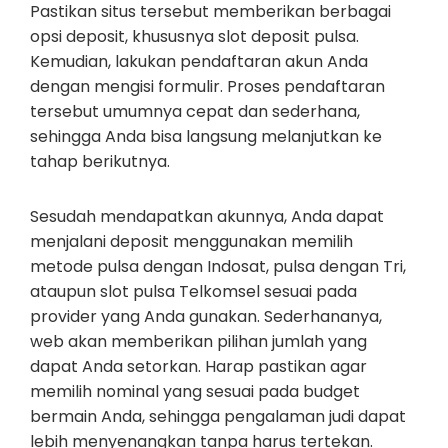
Pastikan situs tersebut memberikan berbagai
opsi deposit, khususnya slot deposit pulsa.
Kemudian, lakukan pendaftaran akun Anda
dengan mengisi formulir. Proses pendaftaran
tersebut umumnya cepat dan sederhana,
sehingga Anda bisa langsung melanjutkan ke
tahap berikutnya.
Sesudah mendapatkan akunnya, Anda dapat
menjalani deposit menggunakan memilih
metode pulsa dengan Indosat, pulsa dengan Tri,
ataupun slot pulsa Telkomsel sesuai pada
provider yang Anda gunakan. Sederhananya,
web akan memberikan pilihan jumlah yang
dapat Anda setorkan. Harap pastikan agar
memilih nominal yang sesuai pada budget
bermain Anda, sehingga pengalaman judi dapat
lebih menyenangkan tanpa harus tertekan.