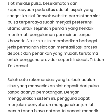
slot melalui pulsa, keselamatan dan
kepercayaan pada situs adalah aspek yang
sangat krusial. Banyak website permintaan slot
pulsa terpercaya sudah menjadi preferensi
utama untuk sejumlah pemain yang hendak
menikmati pengalaman permainan tanpa
khawatir. Situs-situs ini memberikan berbagai
jenis permainan slot dan memfasilitasi proses
deposit dan penarikan yang mudah, terutama
untuk pengguna provider seperti Indosat, Tri, dan
Telkomsel.
Salah satu rekomendasi yang terbaik adalah
situs yang menyediakan slot deposit dari pulsa
tanpa adanya pemotongan. Dengan
menggunakan sistem ini, pengguna dapat
menjalani penyetoran menggunakan jumlah
penuh tanpa biaya potong. Ini sangat menarik