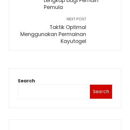
Lengkap bagi Pemain
Pemula
NEXT POST
Taktik Optimal
Menggunakan Permainan
Kayutogel
Search
Search