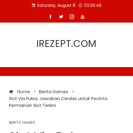
Skip
Saturday, August 8
03:26:48
to
content
IREZEPT.COM
Home
Berita Games
Slot Via Pulsa: Jawaban Cerdas untuk Pecinta
Permainan Slot Terkini
BERITA GAMES