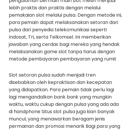
pengalaman bermain main slot mesin menjadi
lebih praktis dan praktis dengan melalui
pemakaian slot melalui pulsa. Dengan metode ini,
para pemain dapat melaksanakan setoran dari
pulsa dari penyedia telekomunikasi seperti
Indosat, Tri, serta Telkomsel. Ini memberikan
jawaban yang cerdas bagi mereka yang hendak
melaksanakan game slot tanpa harus dengan
metode pembayaran pembayaran yang rumit
Slot setoran pulsa sudah menjadi tren
disebabkan oleh kepraktisan dan kecepatan
yang didapatkan. Para pemain tidak perlu lagi
lagi mengandalkan bank bank yang mungkin
waktu, waktu cukup dengan pulsa yang ada ada
di handphone Situs slot pulsa juga kian banyak
muncul, yang menawarkan beragam jenis
permainan dan promosi menarik Bagi para yang