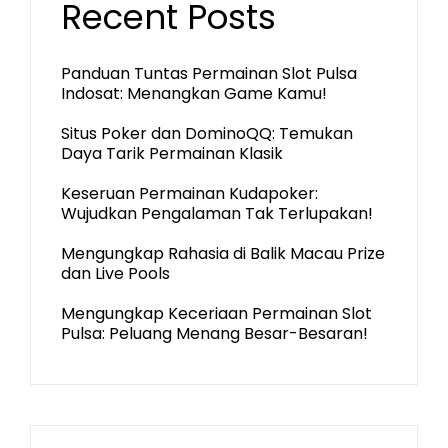
Recent Posts
Panduan Tuntas Permainan Slot Pulsa
Indosat: Menangkan Game Kamu!
Situs Poker dan DominoQQ: Temukan
Daya Tarik Permainan Klasik
Keseruan Permainan Kudapoker:
Wujudkan Pengalaman Tak Terlupakan!
Mengungkap Rahasia di Balik Macau Prize
dan Live Pools
Mengungkap Keceriaan Permainan Slot
Pulsa: Peluang Menang Besar-Besaran!