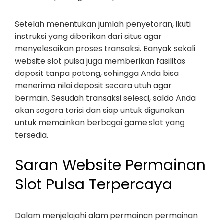
Setelah menentukan jumlah penyetoran, ikuti
instruksi yang diberikan dari situs agar
menyelesaikan proses transaksi. Banyak sekali
website slot pulsa juga memberikan fasilitas
deposit tanpa potong, sehingga Anda bisa
menerima nilai deposit secara utuh agar
bermain. Sesudah transaksi selesai, saldo Anda
akan segera terisi dan siap untuk digunakan
untuk memainkan berbagai game slot yang
tersedia.
Saran Website Permainan
Slot Pulsa Terpercaya
Dalam menjelajahi alam permainan permainan