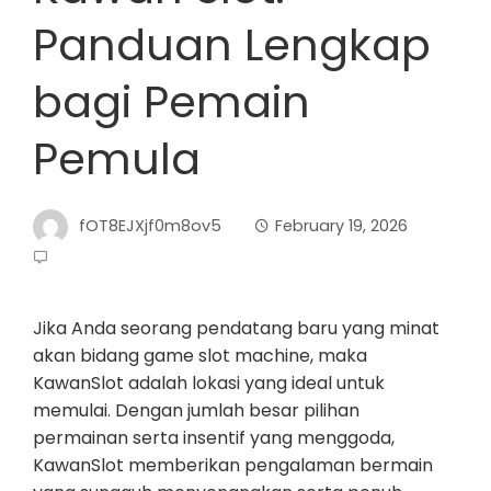
Panduan Lengkap
bagi Pemain
Pemula
fOT8EJXjf0m8ov5
February 19, 2026
Jika Anda seorang pendatang baru yang minat
akan bidang game slot machine, maka
KawanSlot adalah lokasi yang ideal untuk
memulai. Dengan jumlah besar pilihan
permainan serta insentif yang menggoda,
KawanSlot memberikan pengalaman bermain