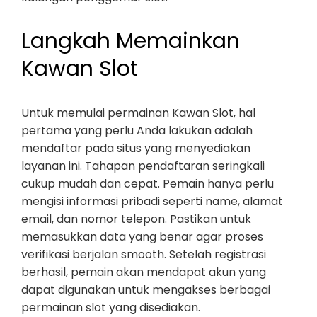
Langkah Memainkan
Kawan Slot
Untuk memulai permainan Kawan Slot, hal
pertama yang perlu Anda lakukan adalah
mendaftar pada situs yang menyediakan
layanan ini. Tahapan pendaftaran seringkali
cukup mudah dan cepat. Pemain hanya perlu
mengisi informasi pribadi seperti name, alamat
email, dan nomor telepon. Pastikan untuk
memasukkan data yang benar agar proses
verifikasi berjalan smooth. Setelah registrasi
berhasil, pemain akan mendapat akun yang
dapat digunakan untuk mengakses berbagai
permainan slot yang disediakan.