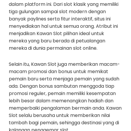
dalam platform ini. Dari slot klasik yang memiliki
tiga gulungan sampai slot modern dengan
banyak paylines serta fitur interaktif, situs ini
menyediakan hal untuk semua orang. Atribut ini
menjadikan Kawan Slot pilihan ideal untuk
mereka yang baru berada di petualangan
mereka di dunia permainan slot online.
Selain itu, Kawan Slot juga memberikan macam-
macam promosi dan bonus untuk memikat
pemain baru serta menjaga pemain yang sudah
ada. Dengan bonus sambutan menggoda tiap
promosi reguler, pemain memiliki kesempatan
lebih besar dalam memenangkan hadiah dan
memperbaiki pengalaman bermain anda. Kawan
Slot selalu berusaha untuk memberikan nilai
tambah bagi pemain, sehingga destinasi yang di
kalangan penggemar slot.