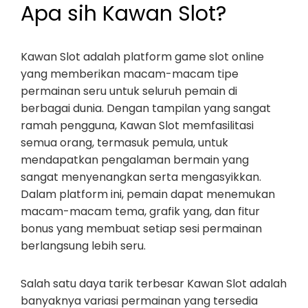
Apa sih Kawan Slot?
Kawan Slot adalah platform game slot online
yang memberikan macam-macam tipe
permainan seru untuk seluruh pemain di
berbagai dunia. Dengan tampilan yang sangat
ramah pengguna, Kawan Slot memfasilitasi
semua orang, termasuk pemula, untuk
mendapatkan pengalaman bermain yang
sangat menyenangkan serta mengasyikkan.
Dalam platform ini, pemain dapat menemukan
macam-macam tema, grafik yang, dan fitur
bonus yang membuat setiap sesi permainan
berlangsung lebih seru.
Salah satu daya tarik terbesar Kawan Slot adalah
banyaknya variasi permainan yang tersedia