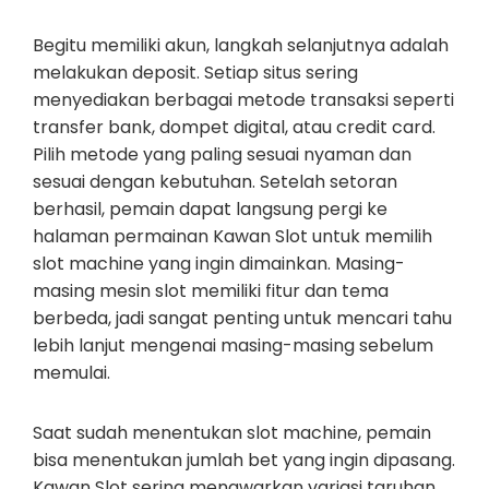
Begitu memiliki akun, langkah selanjutnya adalah
melakukan deposit. Setiap situs sering
menyediakan berbagai metode transaksi seperti
transfer bank, dompet digital, atau credit card.
Pilih metode yang paling sesuai nyaman dan
sesuai dengan kebutuhan. Setelah setoran
berhasil, pemain dapat langsung pergi ke
halaman permainan Kawan Slot untuk memilih
slot machine yang ingin dimainkan. Masing-
masing mesin slot memiliki fitur dan tema
berbeda, jadi sangat penting untuk mencari tahu
lebih lanjut mengenai masing-masing sebelum
memulai.
Saat sudah menentukan slot machine, pemain
bisa menentukan jumlah bet yang ingin dipasang.
Kawan Slot sering menawarkan variasi taruhan