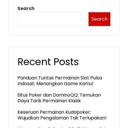
Search
Search
Recent Posts
Panduan Tuntas Permainan Slot Pulsa
Indosat: Menangkan Game Kamu!
Situs Poker dan DominoQQ: Temukan
Daya Tarik Permainan Klasik
Keseruan Permainan Kudapoker:
Wujudkan Pengalaman Tak Terlupakan!