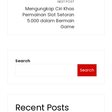
NEXT POST
Mengungkap Ciri Khas
Permainan Slot Setoran
5.000 dalam Bermain
Game
Search
Search
Recent Posts