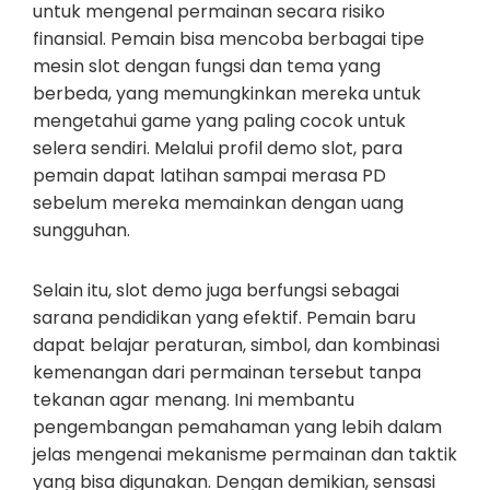
untuk mengenal permainan secara risiko
finansial. Pemain bisa mencoba berbagai tipe
mesin slot dengan fungsi dan tema yang
berbeda, yang memungkinkan mereka untuk
mengetahui game yang paling cocok untuk
selera sendiri. Melalui profil demo slot, para
pemain dapat latihan sampai merasa PD
sebelum mereka memainkan dengan uang
sungguhan.
Selain itu, slot demo juga berfungsi sebagai
sarana pendidikan yang efektif. Pemain baru
dapat belajar peraturan, simbol, dan kombinasi
kemenangan dari permainan tersebut tanpa
tekanan agar menang. Ini membantu
pengembangan pemahaman yang lebih dalam
jelas mengenai mekanisme permainan dan taktik
yang bisa digunakan. Dengan demikian, sensasi