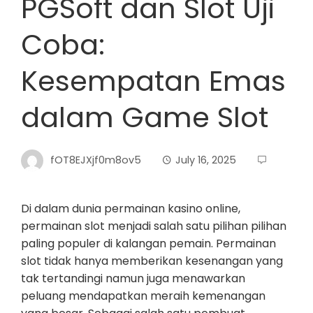
PGSoft dan Slot Uji
Coba:
Kesempatan Emas
dalam Game Slot
fOT8EJXjf0m8ov5
July 16, 2025
Di dalam dunia permainan kasino online,
permainan slot menjadi salah satu pilihan pilihan
paling populer di kalangan pemain. Permainan
slot tidak hanya memberikan kesenangan yang
tak tertandingi namun juga menawarkan
peluang mendapatkan meraih kemenangan