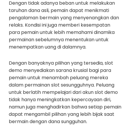
Dengan tidak adanya beban untuk melakukan
taruhan dana asli, pemain dapat menikmati
pengalaman bermain yang menyenangkan dan
relaks. Kondisi ini juga memberi kesempatan
para pemain untuk lebih memahami dinamika
permainan sebelumnya menentukan untuk
menempatkan uang di dalamnya.
Dengan banyaknya pilihan yang tersedia, slot
demo menyediakan sarana krusial bagi para
pemain untuk menambah peluang mereka
dalam permainan slot sesungguhnya. Peluang
untuk berlatih mempelajari dari akun slot demo
tidak hanya meningkatkan kepercayaan diri,
namun juga menghadirkan bahwa setiap pemain
dapat mengambil pilihan yang lebih bijak saat
bermain dengan dana sungguhan.