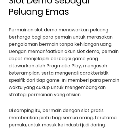
Slot Demo sebagai
Peluang Emas
Permainan slot demo menawarkan peluang
berharga bagi para pemain untuk merasakan
pengalaman bermain tanpa kehilangan uang.
Dengan memanfaatkan akun slot demo, pemain
dapat menjelajahi berbagai game yang
ditawarkan oleh Pragmatic Play, mengasah
keterampilan, serta mengenali carakteristik
spesifik dari tiap game. Ini memberi para pemain
waktu yang cukup untuk mengembangkan
strategi permainan yang efisien.
Di samping itu, bermain dengan slot gratis
memberikan pintu bagi semua orang, terutama
pemula, untuk masuk ke industri judi daring.