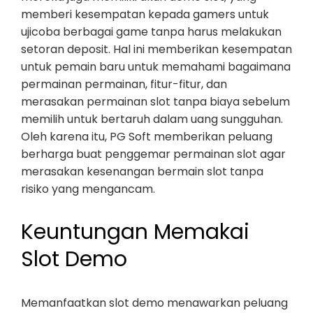
memberi kesempatan kepada gamers untuk
ujicoba berbagai game tanpa harus melakukan
setoran deposit. Hal ini memberikan kesempatan
untuk pemain baru untuk memahami bagaimana
permainan permainan, fitur-fitur, dan
merasakan permainan slot tanpa biaya sebelum
memilih untuk bertaruh dalam uang sungguhan.
Oleh karena itu, PG Soft memberikan peluang
berharga buat penggemar permainan slot agar
merasakan kesenangan bermain slot tanpa
risiko yang mengancam.
Keuntungan Memakai
Slot Demo
Memanfaatkan slot demo menawarkan peluang