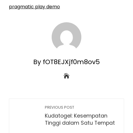
pragmatic play demo
By fOT8EJXjf0m8ov5
PREVIOUS POST
Kudatogel: Kesempatan
Tinggi dalam Satu Tempat