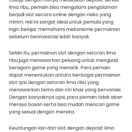
lima ribu, pemain bisa mengalami pengalaman
berjudi slot secara online dengan risiko yang
minim. Hal ini sangat ideal untuk pemula yang
ingin belajar memahami mekanisme permainan
sebelum berinvestasi lebih banyak.
Selain itu, permainan slot dengan setoran lima
ribu juga menawarkan peluang untuk menguasi
beragam game yang menarik. Para pemain
dapat menentukan antara berbagai permainan
slot qris dengan setoran lima ribu yang
menawarkan tema dan ciri khas yang bervariasi.
Dengan banyaknya opsi, para pemain tidak akan
merasa bosan serta bisa mudah mencari game
yang sesuai dengan mereka.
Keuntungan lain dari slot dengan deposit lima