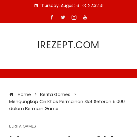
Skip
Thursday, August 6
22:32:31
to
content
IREZEPT.COM
Home
Berita Games
Mengungkap Ciri Khas Permainan Slot Setoran 5.000
dalam Bermain Game
BERITA GAMES