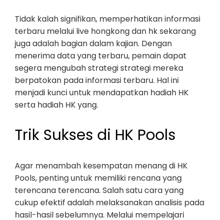
Tidak kalah signifikan, memperhatikan informasi
terbaru melalui live hongkong dan hk sekarang
juga adalah bagian dalam kajian. Dengan
menerima data yang terbaru, pemain dapat
segera mengubah strategi strategi mereka
berpatokan pada informasi terbaru. Hal ini
menjadi kunci untuk mendapatkan hadiah HK
serta hadiah HK yang.
Trik Sukses di HK Pools
Agar menambah kesempatan menang di HK
Pools, penting untuk memiliki rencana yang
terencana terencana. Salah satu cara yang
cukup efektif adalah melaksanakan analisis pada
hasil-hasil sebelumnya. Melalui mempelajari