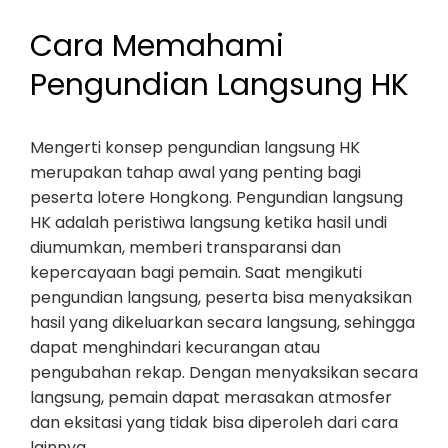
Cara Memahami
Pengundian Langsung HK
Mengerti konsep pengundian langsung HK
merupakan tahap awal yang penting bagi
peserta lotere Hongkong. Pengundian langsung
HK adalah peristiwa langsung ketika hasil undi
diumumkan, memberi transparansi dan
kepercayaan bagi pemain. Saat mengikuti
pengundian langsung, peserta bisa menyaksikan
hasil yang dikeluarkan secara langsung, sehingga
dapat menghindari kecurangan atau
pengubahan rekap. Dengan menyaksikan secara
langsung, pemain dapat merasakan atmosfer
dan eksitasi yang tidak bisa diperoleh dari cara
lainnya.