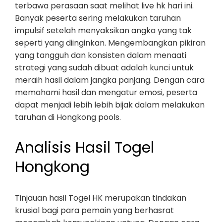
terbawa perasaan saat melihat live hk hari ini.
Banyak peserta sering melakukan taruhan
impulsif setelah menyaksikan angka yang tak
seperti yang diinginkan. Mengembangkan pikiran
yang tangguh dan konsisten dalam menaati
strategi yang sudah dibuat adalah kunci untuk
meraih hasil dalam jangka panjang. Dengan cara
memahami hasil dan mengatur emosi, peserta
dapat menjadi lebih lebih bijak dalam melakukan
taruhan di Hongkong pools.
Analisis Hasil Togel
Hongkong
Tinjauan hasil Togel HK merupakan tindakan
krusial bagi para pemain yang berhasrat