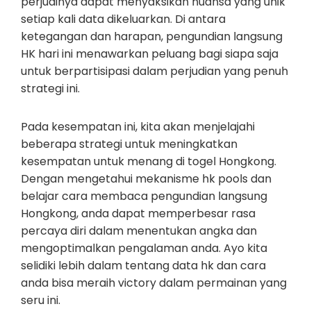
perjudinya dapat menyaksikan nuansa yang unik
setiap kali data dikeluarkan. Di antara
ketegangan dan harapan, pengundian langsung
HK hari ini menawarkan peluang bagi siapa saja
untuk berpartisipasi dalam perjudian yang penuh
strategi ini.
Pada kesempatan ini, kita akan menjelajahi
beberapa strategi untuk meningkatkan
kesempatan untuk menang di togel Hongkong.
Dengan mengetahui mekanisme hk pools dan
belajar cara membaca pengundian langsung
Hongkong, anda dapat memperbesar rasa
percaya diri dalam menentukan angka dan
mengoptimalkan pengalaman anda. Ayo kita
selidiki lebih dalam tentang data hk dan cara
anda bisa meraih victory dalam permainan yang
seru ini.