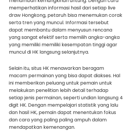
menambah kemungkinan untung. Dengan cara
memperhatikan informasi hasil dari setiap live
draw Hongkong, petaruh bisa menemukan corak
serta tren yang muncul. Informasi tersebut
dapat membantu dalam menyusun rencana
yang sangat efektif serta memilih angka-angka
yang memiliki memiliki kesempatan tinggi agar
muncul di HK langsung selanjutnya.
Selain itu, situs HK menawarkan beragam
macam permainan yang bisa dapat diakses. Hal
ini memberikan peluang untuk pemain untuk
melakukan penelitian lebih detail terhadap
setiap jenis permainan, seperti undian langsung 4
digit HK. Dengan mempelajari statistik yang lalu
dan hasil HK, pemain dapat menentukan fokus
dan cara yang paling paling ampuh dalam
mendapatkan kemenangan.