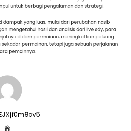
mpul untuk berbagi pengalaman dan strategi.
ki dampak yang luas, mulai dari perubahan nasib
an mengetahui hasil dan analisis dari live sdy, para
njutnya dalam permainan, meningkatkan peluang
 sekadar permainan, tetapi juga sebuah perjalanan
ara pemainnya.
8EJXjf0m8ov5