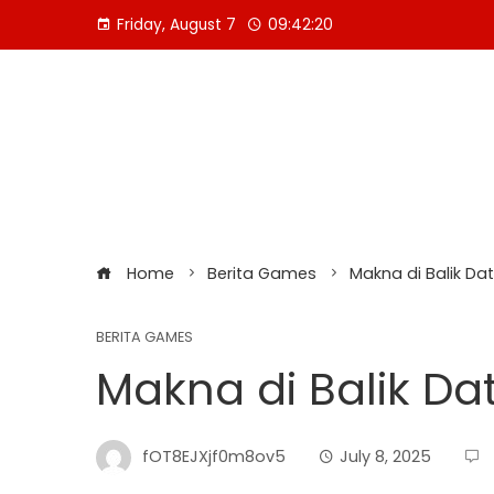
Skip
Friday, August 7
09:42:21
to
content
Home
Berita Games
Makna di Balik Da
BERITA GAMES
Makna di Balik D
fOT8EJXjf0m8ov5
July 8, 2025