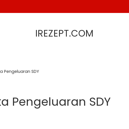
IREZEPT.COM
ta Pengeluaran SDY
ata Pengeluaran SDY