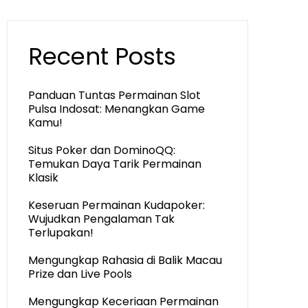
Recent Posts
Panduan Tuntas Permainan Slot
Pulsa Indosat: Menangkan Game
Kamu!
Situs Poker dan DominoQQ:
Temukan Daya Tarik Permainan
Klasik
Keseruan Permainan Kudapoker:
Wujudkan Pengalaman Tak
Terlupakan!
Mengungkap Rahasia di Balik Macau
Prize dan Live Pools
Mengungkap Keceriaan Permainan