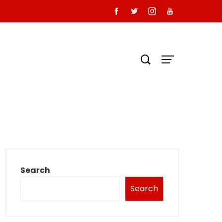
Search
Search