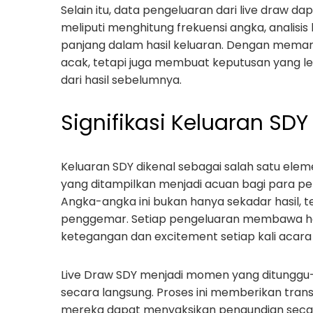
Selain itu, data pengeluaran dari live draw dapa
meliputi menghitung frekuensi angka, analisi
panjang dalam hasil keluaran. Dengan memanf
acak, tetapi juga membuat keputusan yang le
dari hasil sebelumnya.
Signifikasi Keluaran SDY
Keluaran SDY dikenal sebagai salah satu ele
yang ditampilkan menjadi acuan bagi para p
Angka-angka ini bukan hanya sekadar hasil, t
penggemar. Setiap pengeluaran membawa ha
ketegangan dan excitement setiap kali acara
Live Draw SDY menjadi momen yang ditunggu-t
secara langsung. Proses ini memberikan tra
mereka dapat menyaksikan pengundian secara