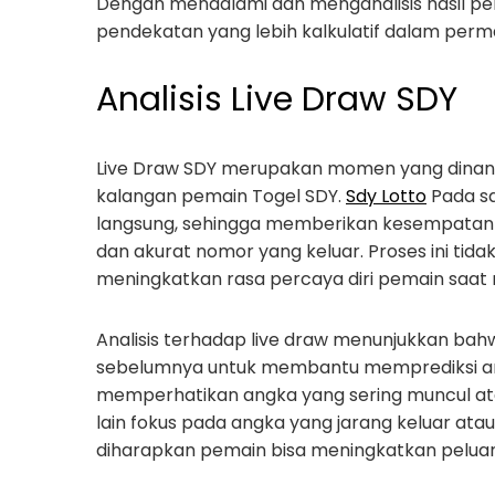
Dengan mendalami dan menganalisis hasil 
pendekatan yang lebih kalkulatif dalam perm
Analisis Live Draw SDY
Live Draw SDY merupakan momen yang dinant
kalangan pemain Togel SDY.
Sdy Lotto
Pada sa
langsung, sehingga memberikan kesempatan 
dan akurat nomor yang keluar. Proses ini tid
meningkatkan rasa percaya diri pemain saa
Analisis terhadap live draw menunjukkan ba
sebelumnya untuk membantu memprediksi an
memperhatikan angka yang sering muncul at
lain fokus pada angka yang jarang keluar atau
diharapkan pemain bisa meningkatkan pelu