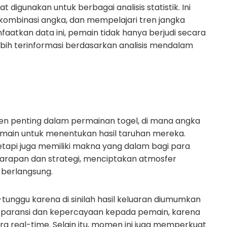
t digunakan untuk berbagai analisis statistik. Ini
s kombinasi angka, dan mempelajari tren jangka
aatkan data ini, pemain tidak hanya berjudi secara
bih terinformasi berdasarkan analisis mendalam
men penting dalam permainan togel, di mana angka
emain untuk menentukan hasil taruhan mereka.
etapi juga memiliki makna yang dalam bagi para
rapan dan strategi, menciptakan atmosfer
 berlangsung.
unggu karena di sinilah hasil keluaran diumumkan
nsparansi dan kepercayaan kepada pemain, karena
 real-time. Selain itu, momen ini juga memperkuat