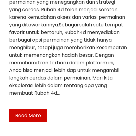
permainan yang menegangkan dan strategi
yang cerdas. Rubah 4d telah menjadi sorotan
karena kemudahan akses dan variasi permainan
yang ditawarkannya.Sebagai salah satu tempat
favorit untuk bertaruh, Rubah4d menyediakan
berbagai opsi permainan yang tidak hanya
menghibur, tetapi juga memberikan kesempatan
untuk memenangkan hadiah besar. Dengan
memahami tren terbaru dalam platform ini,
Anda bisa menjadi lebih siap untuk mengambil
langkah cerdas dalam permainan. Mari kita
eksplorasi lebih dalam tentang apa yang
membuat Rubah 4d…
Read More