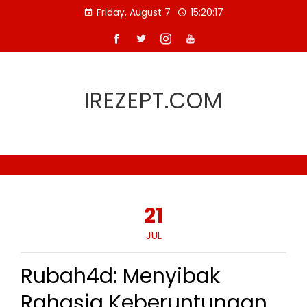
Skip
Friday, August 7
15:20:17
to
content
IREZEPT.COM
21
JUL
Rubah4d: Menyibak
Rahasia Keberuntungan