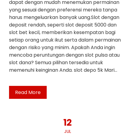
dapat dengan mudah menemukan permainan
yang sesuai dengan preferensi mereka tanpa
harus mengeluarkan banyak uang.Slot dengan
deposit rendah, seperti slot deposit 5000 dan
slot bet kecil, memberikan kesempatan bagi
setiap orang untuk ikut serta dalam permainan
dengan risiko yang minim. Apakah Anda ingin
mencoba peruntungan dengan slot pulsa atau
slot dana? Semua pilihan tersedia untuk
memenuhi keinginan Anda. slot depo 5k Mari…
Read More
12
JUL