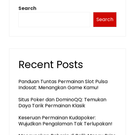
Search
Search
Recent Posts
Panduan Tuntas Permainan Slot Pulsa
Indosat: Menangkan Game Kamu!
Situs Poker dan DominoQQ: Temukan
Daya Tarik Permainan Klasik
Keseruan Permainan Kudapoker:
Wujudkan Pengalaman Tak Terlupakan!