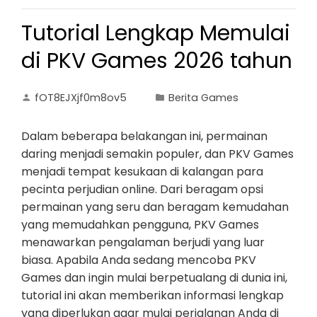
Tutorial Lengkap Memulai
di PKV Games 2026 tahun
fOT8EJXjf0m8ov5
Berita Games
Dalam beberapa belakangan ini, permainan
daring menjadi semakin populer, dan PKV Games
menjadi tempat kesukaan di kalangan para
pecinta perjudian online. Dari beragam opsi
permainan yang seru dan beragam kemudahan
yang memudahkan pengguna, PKV Games
menawarkan pengalaman berjudi yang luar
biasa. Apabila Anda sedang mencoba PKV
Games dan ingin mulai berpetualang di dunia ini,
tutorial ini akan memberikan informasi lengkap
yang diperlukan agar mulai perjalanan Anda di