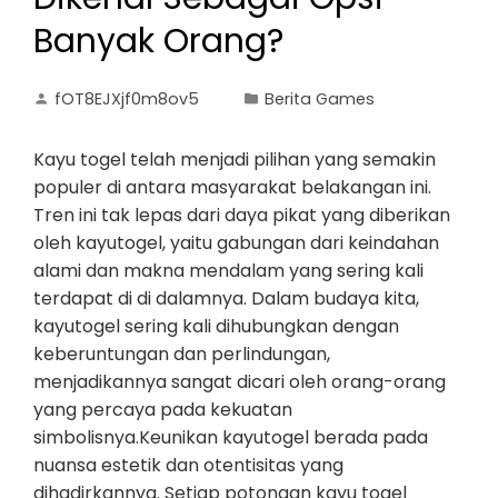
Banyak Orang?
fOT8EJXjf0m8ov5
Berita Games
Kayu togel telah menjadi pilihan yang semakin
populer di antara masyarakat belakangan ini.
Tren ini tak lepas dari daya pikat yang diberikan
oleh kayutogel, yaitu gabungan dari keindahan
alami dan makna mendalam yang sering kali
terdapat di di dalamnya. Dalam budaya kita,
kayutogel sering kali dihubungkan dengan
keberuntungan dan perlindungan,
menjadikannya sangat dicari oleh orang-orang
yang percaya pada kekuatan
simbolisnya.Keunikan kayutogel berada pada
nuansa estetik dan otentisitas yang
dihadirkannya. Setiap potongan kayu togel