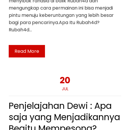
menyibak rahasia di balik Rubah4d dan
mengungkap cara permainan ini bisa menjadi
pintu menuju keberuntungan yang lebih besar
bagi para pencarinya.Apa Itu Rubah4d?
Rubah4d…
Read More
20
JUL
Penjelajahan Dewi : Apa
saja yang Menjadikannya
Begitu Mempesona?