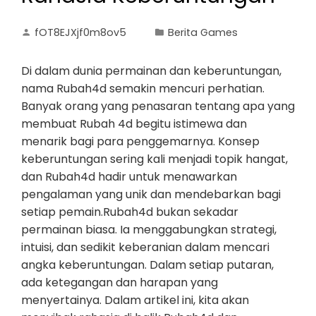
fOT8EJXjf0m8ov5
Berita Games
Di dalam dunia permainan dan keberuntungan,
nama Rubah4d semakin mencuri perhatian.
Banyak orang yang penasaran tentang apa yang
membuat Rubah 4d begitu istimewa dan
menarik bagi para penggemarnya. Konsep
keberuntungan sering kali menjadi topik hangat,
dan Rubah4d hadir untuk menawarkan
pengalaman yang unik dan mendebarkan bagi
setiap pemain.Rubah4d bukan sekadar
permainan biasa. Ia menggabungkan strategi,
intuisi, dan sedikit keberanian dalam mencari
angka keberuntungan. Dalam setiap putaran,
ada ketegangan dan harapan yang
menyertainya. Dalam artikel ini, kita akan