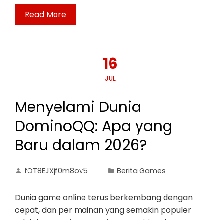
Read More
16
JUL
Menyelami Dunia
DominoQQ: Apa yang
Baru dalam 2026?
fOT8EJXjf0m8ov5
Berita Games
Dunia game online terus berkembang dengan
cepat, dan per mainan yang semakin populer