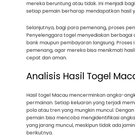
mereka beruntung atau tidak. Ini menjadi bag
setiap pemain berharap mendapatkan hasil
Selanjutnya, bagi para pemenang, proses pe
Penyelenggara togel menyediakan berbagai ca
bank maupun pembayaran langsung. Proses 
pemenang, agar mereka bisa menikmati hasil
cepat dan aman.
Analisis Hasil Togel Mac
Hasil togel Macau mencerminkan angka-angka
permainan. Setiap keluaran yang terjadi me
pola atau tren yang mungkin muncul. Denga
pemain bisa mencoba mengidentifikasi angk
yang jarang muncul, meskipun tidak ada jami
berikutnya.