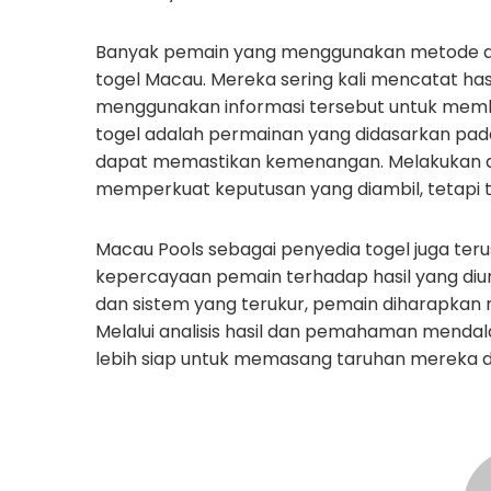
Banyak pemain yang menggunakan metode anal
togel Macau. Mereka sering kali mencatat has
menggunakan informasi tersebut untuk membu
togel adalah permainan yang didasarkan pada
dapat memastikan kemenangan. Melakukan a
memperkuat keputusan yang diambil, tetapi 
Macau Pools sebagai penyedia togel juga te
kepercayaan pemain terhadap hasil yang di
dan sistem yang terukur, pemain diharapkan 
Melalui analisis hasil dan pemahaman mend
lebih siap untuk memasang taruhan mereka de