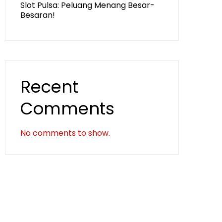
Slot Pulsa: Peluang Menang Besar-
Besaran!
Recent
Comments
No comments to show.