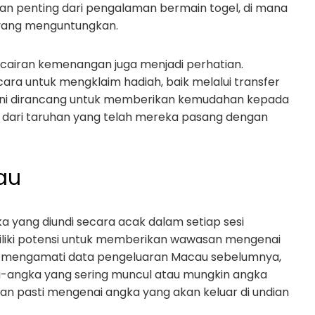
ian penting dari pengalaman bermain togel, di mana
 yang menguntungkan.
ncairan kemenangan juga menjadi perhatian.
ra untuk mengklaim hadiah, baik melalui transfer
ini dirancang untuk memberikan kemudahan kepada
 dari taruhan yang telah mereka pasang dengan
au
 yang diundi secara acak dalam setiap sesi
miliki potensi untuk memberikan wawasan mengenai
n mengamati data pengeluaran Macau sebelumnya,
a-angka yang sering muncul atau mungkin angka
nan pasti mengenai angka yang akan keluar di undian