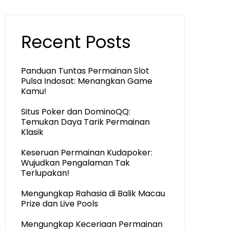
Recent Posts
Panduan Tuntas Permainan Slot
Pulsa Indosat: Menangkan Game
Kamu!
Situs Poker dan DominoQQ:
Temukan Daya Tarik Permainan
Klasik
Keseruan Permainan Kudapoker:
Wujudkan Pengalaman Tak
Terlupakan!
Mengungkap Rahasia di Balik Macau
Prize dan Live Pools
Mengungkap Keceriaan Permainan