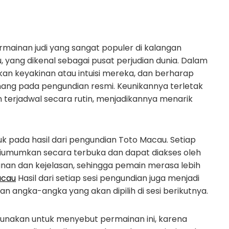
mainan judi yang sangat populer di kalangan
, yang dikenal sebagai pusat perjudian dunia. Dalam
an keyakinan atau intuisi mereka, dan berharap
nang pada pengundian resmi. Keunikannya terletak
terjadwal secara rutin, menjadikannya menarik
k pada hasil dari pengundian Toto Macau. Setiap
iumumkan secara terbuka dan dapat diakses oleh
an dan kejelasan, sehingga pemain merasa lebih
acau
Hasil dari setiap sesi pengundian juga menjadi
 angka-angka yang akan dipilih di sesi berikutnya.
digunakan untuk menyebut permainan ini, karena