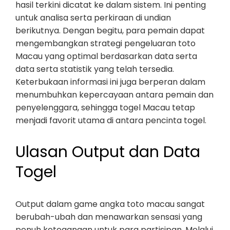
hasil terkini dicatat ke dalam sistem. Ini penting
untuk analisa serta perkiraan di undian
berikutnya. Dengan begitu, para pemain dapat
mengembangkan strategi pengeluaran toto
Macau yang optimal berdasarkan data serta
data serta statistik yang telah tersedia.
Keterbukaan informasi ini juga berperan dalam
menumbuhkan kepercayaan antara pemain dan
penyelenggara, sehingga togel Macau tetap
menjadi favorit utama di antara pencinta togel.
Ulasan Output dan Data
Togel
Output dalam game angka toto macau sangat
berubah-ubah dan menawarkan sensasi yang
penuh ketegangan untuk para partisipan. Melalui