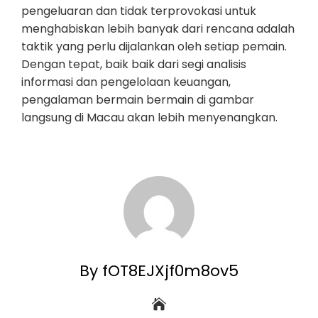
pengeluaran dan tidak terprovokasi untuk
menghabiskan lebih banyak dari rencana adalah
taktik yang perlu dijalankan oleh setiap pemain.
Dengan tepat, baik baik dari segi analisis
informasi dan pengelolaan keuangan,
pengalaman bermain bermain di gambar
langsung di Macau akan lebih menyenangkan.
By fOT8EJXjf0m8ov5