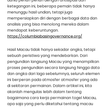
dunia penuh penuh dengan antisipasi dan
ketegangan ini, beberapa pemain tidak hanya
menunggu hasil undian, tetapi juga
mempersiapkan diri dengan berbagai data dan
analisis yang bisa menolong mereka dalam
mendapat keberuntungan.
https://columbiabasingovernance.org/
Hasil Macau tidak hanya sekadar angka, tetapi
sebuah peristiwa yang mendebarkan. Dari
pengundian langsung Macau yang menampilkan
proses pengundian secara langsung hingga data
dan angka dari laga sebelumnya, seluruh elemen
ini berperan pada atmosfer atmosfer yang ada
di sekitaran permainan. Dalam artikel ini, kita
akanlah mengulas lebih dalam tentang
bagaimana cara kerja permainan togel Macau,
apa saja yang perlu diketahui tentang macau