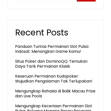
Recent Posts
Panduan Tuntas Permainan Slot Pulsa
Indosat: Menangkan Game Kamu!
Situs Poker dan DominoQQ: Temukan
Daya Tarik Permainan Klasik
Keseruan Permainan Kudapoker:
Wujudkan Pengalaman Tak Terlupakan!
Mengungkap Rahasia di Balik Macau Prize
dan Live Pools
Mengungkap Keceriaan Permainan Slot
Pulsa: Peluang Menang Besar-Besaran!