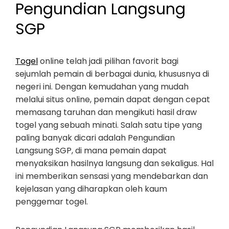
Pengundian Langsung
SGP
Togel
online telah jadi pilihan favorit bagi
sejumlah pemain di berbagai dunia, khususnya di
negeri ini. Dengan kemudahan yang mudah
melalui situs online, pemain dapat dengan cepat
memasang taruhan dan mengikuti hasil draw
togel yang sebuah minati. Salah satu tipe yang
paling banyak dicari adalah Pengundian
Langsung SGP, di mana pemain dapat
menyaksikan hasilnya langsung dan sekaligus. Hal
ini memberikan sensasi yang mendebarkan dan
kejelasan yang diharapkan oleh kaum
penggemar togel.