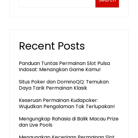
Recent Posts
Panduan Tuntas Permainan Slot Pulsa
Indosat: Menangkan Game Kamu!
Situs Poker dan DominoQQ: Temukan
Daya Tarik Permainan Klasik
Keseruan Permainan Kudapoker:
Wujudkan Pengalaman Tak Terlupakan!
Mengungkap Rahasia di Balik Macau Prize
dan Live Pools
Mengungkap Keceriaan Permainan Slot