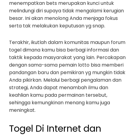
menempatkan bets merupakan kunci untuk
melindungi diri supaya tidak mengalami kerugian
besar. Ini akan menolong Anda menjaga fokus
serta tak melakukan keputusan yg snap.
Terakhir, ikutlah dalam komunitas maupun forum
togel dimana kamu bisa berbagi informasi dan
taktik kepada masyarakat yang lain. Percakapan
dengan sama-sama pemain lotto bisa memberi
pandangan baru dan pemikiran yg mungkin tidak
Anda pikirkan. Melalui berbagi pengalaman dan
strategi, Anda dapat menambah ilmu dan
keahlian kamu pada permainan tersebut,
sehingga kemungkinan menang kamu juga
meningkat.
Togel Di Internet dan