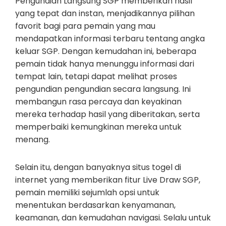
Pengundian Langsung SGP memberikan hasil
yang tepat dan instan, menjadikannya pilihan
favorit bagi para pemain yang mau
mendapatkan informasi terbaru tentang angka
keluar SGP. Dengan kemudahan ini, beberapa
pemain tidak hanya menunggu informasi dari
tempat lain, tetapi dapat melihat proses
pengundian pengundian secara langsung. Ini
membangun rasa percaya dan keyakinan
mereka terhadap hasil yang diberitakan, serta
memperbaiki kemungkinan mereka untuk
menang.
Selain itu, dengan banyaknya situs togel di
internet yang memberikan fitur Live Draw SGP,
pemain memiliki sejumlah opsi untuk
menentukan berdasarkan kenyamanan,
keamanan, dan kemudahan navigasi. Selalu untuk