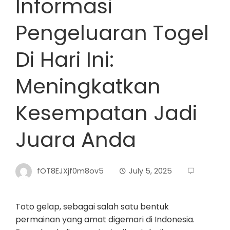
Informasi
Pengeluaran Togel
Di Hari Ini:
Meningkatkan
Kesempatan Jadi
Juara Anda
fOT8EJXjf0m8ov5
July 5, 2025
Toto gelap, sebagai salah satu bentuk
permainan yang amat digemari di Indonesia.