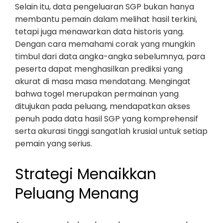
Selain itu, data pengeluaran SGP bukan hanya
membantu pemain dalam melihat hasil terkini,
tetapi juga menawarkan data historis yang.
Dengan cara memahami corak yang mungkin
timbul dari data angka-angka sebelumnya, para
peserta dapat menghasilkan prediksi yang
akurat di masa masa mendatang. Mengingat
bahwa togel merupakan permainan yang
ditujukan pada peluang, mendapatkan akses
penuh pada data hasil SGP yang komprehensif
serta akurasi tinggi sangatlah krusial untuk setiap
pemain yang serius.
Strategi Menaikkan
Peluang Menang