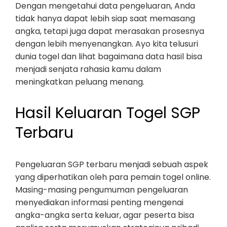
Dengan mengetahui data pengeluaran, Anda
tidak hanya dapat lebih siap saat memasang
angka, tetapi juga dapat merasakan prosesnya
dengan lebih menyenangkan. Ayo kita telusuri
dunia togel dan lihat bagaimana data hasil bisa
menjadi senjata rahasia kamu dalam
meningkatkan peluang menang.
Hasil Keluaran Togel SGP
Terbaru
Pengeluaran SGP terbaru menjadi sebuah aspek
yang diperhatikan oleh para pemain togel online.
Masing-masing pengumuman pengeluaran
menyediakan informasi penting mengenai
angka-angka serta keluar, agar peserta bisa