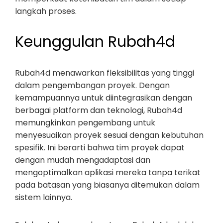
langkah proses.
Keunggulan Rubah4d
Rubah4d menawarkan fleksibilitas yang tinggi
dalam pengembangan proyek. Dengan
kemampuannya untuk diintegrasikan dengan
berbagai platform dan teknologi, Rubah4d
memungkinkan pengembang untuk
menyesuaikan proyek sesuai dengan kebutuhan
spesifik. Ini berarti bahwa tim proyek dapat
dengan mudah mengadaptasi dan
mengoptimalkan aplikasi mereka tanpa terikat
pada batasan yang biasanya ditemukan dalam
sistem lainnya.