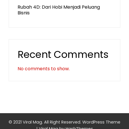
Rubah 4D: Dari Hobi Menjadi Peluang
Bisnis
Recent Comments
No comments to show.
© 2021 Viral Mag. All Right Reserved.
WordPress Theme
|
Viral Mag
by HashThemes