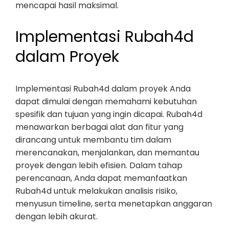
mencapai hasil maksimal.
Implementasi Rubah4d
dalam Proyek
Implementasi Rubah4d dalam proyek Anda
dapat dimulai dengan memahami kebutuhan
spesifik dan tujuan yang ingin dicapai. Rubah4d
menawarkan berbagai alat dan fitur yang
dirancang untuk membantu tim dalam
merencanakan, menjalankan, dan memantau
proyek dengan lebih efisien. Dalam tahap
perencanaan, Anda dapat memanfaatkan
Rubah4d untuk melakukan analisis risiko,
menyusun timeline, serta menetapkan anggaran
dengan lebih akurat.