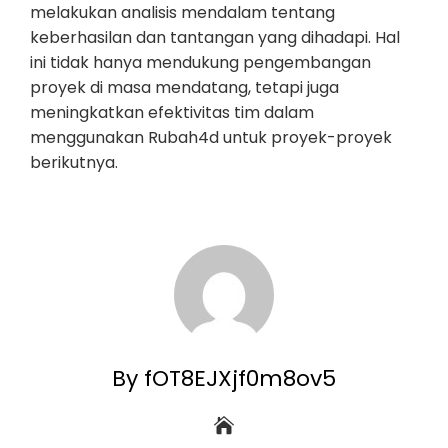
melakukan analisis mendalam tentang
keberhasilan dan tantangan yang dihadapi. Hal
ini tidak hanya mendukung pengembangan
proyek di masa mendatang, tetapi juga
meningkatkan efektivitas tim dalam
menggunakan Rubah4d untuk proyek-proyek
berikutnya.
By fOT8EJXjf0m8ov5