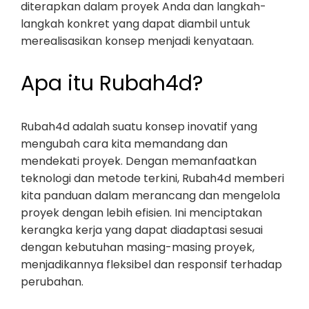
diterapkan dalam proyek Anda dan langkah-
langkah konkret yang dapat diambil untuk
merealisasikan konsep menjadi kenyataan.
Apa itu Rubah4d?
Rubah4d adalah suatu konsep inovatif yang
mengubah cara kita memandang dan
mendekati proyek. Dengan memanfaatkan
teknologi dan metode terkini, Rubah4d memberi
kita panduan dalam merancang dan mengelola
proyek dengan lebih efisien. Ini menciptakan
kerangka kerja yang dapat diadaptasi sesuai
dengan kebutuhan masing-masing proyek,
menjadikannya fleksibel dan responsif terhadap
perubahan.