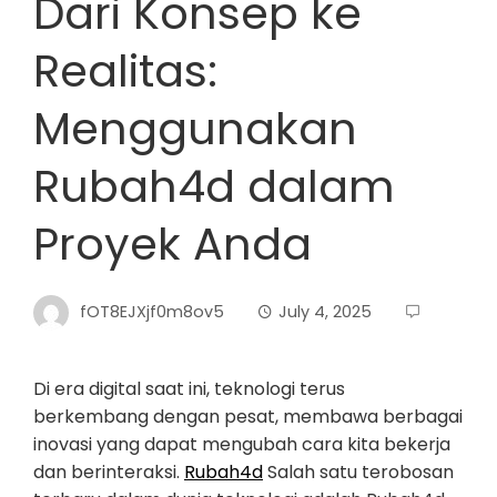
Dari Konsep ke
Realitas:
Menggunakan
Rubah4d dalam
Proyek Anda
fOT8EJXjf0m8ov5
July 4, 2025
Di era digital saat ini, teknologi terus
berkembang dengan pesat, membawa berbagai
inovasi yang dapat mengubah cara kita bekerja
dan berinteraksi.
Rubah4d
Salah satu terobosan