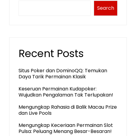
Search
Recent Posts
Situs Poker dan DominoQQ: Temukan
Daya Tarik Permainan Klasik
Keseruan Permainan Kudapoker:
Wujudkan Pengalaman Tak Terlupakan!
Mengungkap Rahasia di Balik Macau Prize
dan Live Pools
Mengungkap Keceriaan Permainan Slot
Pulsa: Peluang Menang Besar-Besaran!