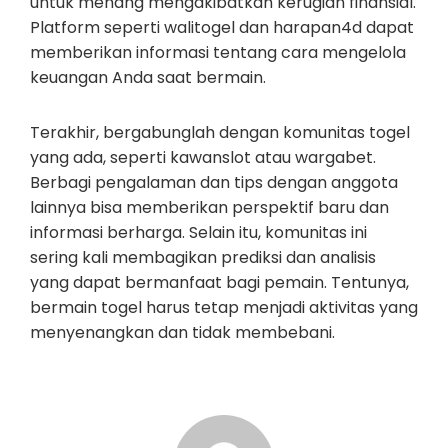
untuk menang mengakibatkan kerugian finansial.
Platform seperti walitogel dan harapan4d dapat
memberikan informasi tentang cara mengelola
keuangan Anda saat bermain.
Terakhir, bergabunglah dengan komunitas togel
yang ada, seperti kawanslot atau wargabet.
Berbagi pengalaman dan tips dengan anggota
lainnya bisa memberikan perspektif baru dan
informasi berharga. Selain itu, komunitas ini
sering kali membagikan prediksi dan analisis
yang dapat bermanfaat bagi pemain. Tentunya,
bermain togel harus tetap menjadi aktivitas yang
menyenangkan dan tidak membebani.