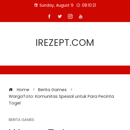
Skip
Sunday, August 9
08:10:22
to
content
IREZEPT.COM
Home
Berita Games
WargaToto: Komunitas Spesial untuk Para Pecinta
Togel
BERITA GAMES