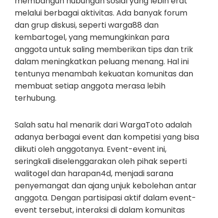
membangun hubungan sosial yang lebih erat
melalui berbagai aktivitas. Ada banyak forum
dan grup diskusi, seperti warga88 dan
kembartogel, yang memungkinkan para
anggota untuk saling memberikan tips dan trik
dalam meningkatkan peluang menang. Hal ini
tentunya menambah kekuatan komunitas dan
membuat setiap anggota merasa lebih
terhubung.
Salah satu hal menarik dari WargaToto adalah
adanya berbagai event dan kompetisi yang bisa
diikuti oleh anggotanya. Event-event ini,
seringkali diselenggarakan oleh pihak seperti
walitogel dan harapan4d, menjadi sarana
penyemangat dan ajang unjuk kebolehan antar
anggota. Dengan partisipasi aktif dalam event-
event tersebut, interaksi di dalam komunitas