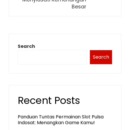
Besar
Search
Search
Recent Posts
Panduan Tuntas Permainan Slot Pulsa
Indosat: Menangkan Game Kamu!