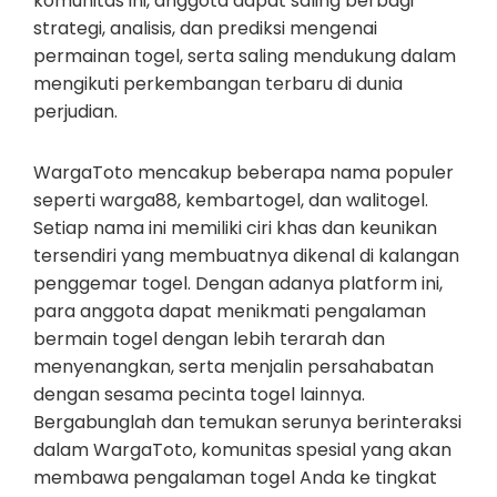
komunitas ini, anggota dapat saling berbagi
strategi, analisis, dan prediksi mengenai
permainan togel, serta saling mendukung dalam
mengikuti perkembangan terbaru di dunia
perjudian.
WargaToto mencakup beberapa nama populer
seperti warga88, kembartogel, dan walitogel.
Setiap nama ini memiliki ciri khas dan keunikan
tersendiri yang membuatnya dikenal di kalangan
penggemar togel. Dengan adanya platform ini,
para anggota dapat menikmati pengalaman
bermain togel dengan lebih terarah dan
menyenangkan, serta menjalin persahabatan
dengan sesama pecinta togel lainnya.
Bergabunglah dan temukan serunya berinteraksi
dalam WargaToto, komunitas spesial yang akan
membawa pengalaman togel Anda ke tingkat