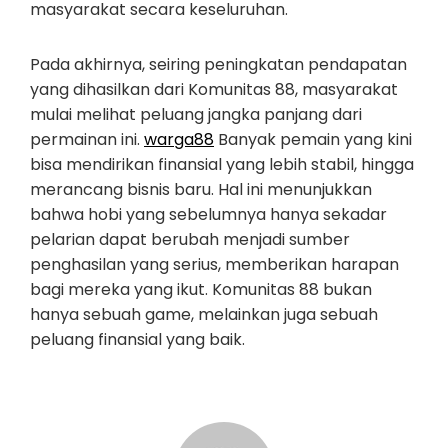
masyarakat secara keseluruhan.
Pada akhirnya, seiring peningkatan pendapatan
yang dihasilkan dari Komunitas 88, masyarakat
mulai melihat peluang jangka panjang dari
permainan ini.
warga88
Banyak pemain yang kini
bisa mendirikan finansial yang lebih stabil, hingga
merancang bisnis baru. Hal ini menunjukkan
bahwa hobi yang sebelumnya hanya sekadar
pelarian dapat berubah menjadi sumber
penghasilan yang serius, memberikan harapan
bagi mereka yang ikut. Komunitas 88 bukan
hanya sebuah game, melainkan juga sebuah
peluang finansial yang baik.