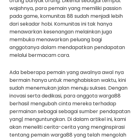
orang banyak orang. Dikenal sebagai tempat
wajahnya, para pemain yang memiliki passion
pada game, komunitas 88 sudah menjadi lebih
dari sekadar hobi. Komunitas ini tak hanya
menawarkan kesenangan melainkan juga
membuka menawarkan peluang bagi
anggotanya dalam mendapatkan pendapatan
melalui bermacam cara.
Ada beberapa pemain yang awalnya awal nya
bermain hanya untuk menghabiskan waktu, kini
sudah menemukan jalan menuju sukses. Dengan
inovasi serta dedikasi, para anggota warga88
berhasil mengubah cinta mereka terhadap
permainan sebagai sebagai sumber pendapatan
yang| menguntungkan. Di dalam artikel ini, kami
akan meneliti cerita-cerita yang menginspirasi
tentang pemain warga88 yang telah mengolah