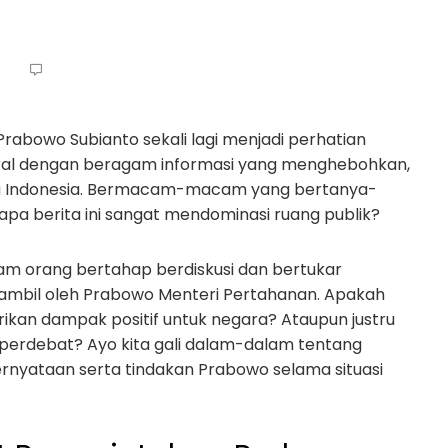
Prabowo Subianto sekali lagi menjadi perhatian
viral dengan beragam informasi yang menghebohkan,
ru Indonesia. Bermacam-macam yang bertanya-
apa berita ini sangat mendominasi ruang publik?
am orang bertahap berdiskusi dan bertukar
ambil oleh Prabowo Menteri Pertahanan. Apakah
kan dampak positif untuk negara? Ataupun justru
diperdebat? Ayo kita gali dalam-dalam tentang
pernyataan serta tindakan Prabowo selama situasi