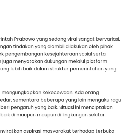
ntah Prabowo yang sedang viral sangat bervariasi.
gan tindakan yang diambil dilakukan oleh pihak
ek pengembangan kesejahteraan sosial serta
en juga menyatakan dukungan melalui platform
yang lebih baik dalam struktur pemerintahan yang
 yang mengungkapkan kekecewaan. Ada orang
redar, sementara beberapa yang lain mengaku ragu
ri pengaruh yang baik. Situasi ini menciptakan
baik di maupun maupun di lingkungan sekitar.
menyiratkan aspirasi masyarakat terhadap terbuka