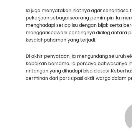
Ia juga menyatakan niatnya agar senantiasa 
pekerjaan sebagai seorang pemimpin. Ia me
menghadapi setiap isu dengan bijak serta berd
menggarisbawahi pentingnya dialog antara 
kesalahpahaman yang terjadi.
Di akhir penyataan, Ia mengundang seluruh 
kebaikan bersama. Ia percaya bahwasanya me
rintangan yang dihadapi bisa diatasi. Keber
cerminan dari partisipasi aktif warga dalam