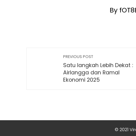
By fOT
PREVIOUS POST
Satu langkah Lebih Dekat :
Airlangga dan Ramal
Ekonomi 2025
© 2021 Vir