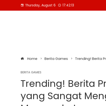
Skip
Thursday, August 6
17:42:13
to
content
Home
Berita Games
Trending! Berita
BERITA GAMES
Trending! Berita 
yang Sangat Me