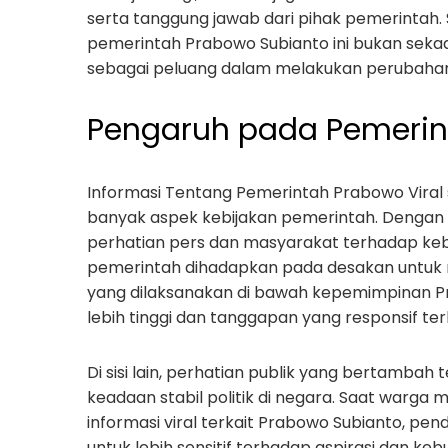
serta tanggung jawab dari pihak pemerintah
pemerintah Prabowo Subianto ini bukan sekad
sebagai peluang dalam melakukan perubahan 
Pengaruh pada Pemeri
Informasi Tentang Pemerintah Prabowo Viral
banyak aspek kebijakan pemerintah. Dengan
perhatian pers dan masyarakat terhadap kebi
pemerintah dihadapkan pada desakan untuk 
yang dilaksanakan di bawah kepemimpinan P
lebih tinggi dan tanggapan yang responsif 
Di sisi lain, perhatian publik yang bertambah 
keadaan stabil politik di negara. Saat warga
informasi viral terkait Prabowo Subianto, p
untuk lebih sensitif terhadap aspirasi dan ke