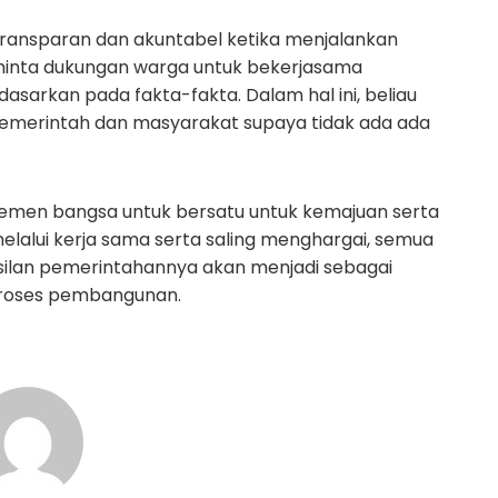
transparan dan akuntabel ketika menjalankan
minta dukungan warga untuk bekerjasama
asarkan pada fakta-fakta. Dalam hal ini, beliau
pemerintah dan masyarakat supaya tidak ada ada
elemen bangsa untuk bersatu untuk kemajuan serta
lalui kerja sama serta saling menghargai, semua
hasilan pemerintahannya akan menjadi sebagai
 proses pembangunan.