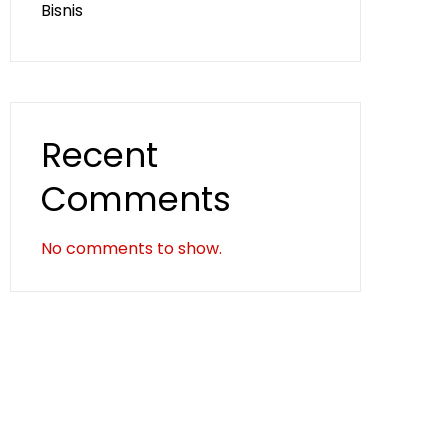
Bisnis
Recent
Comments
No comments to show.