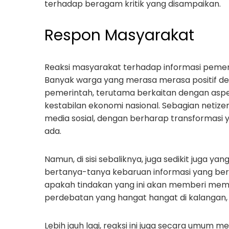
terhadap beragam kritik yang disampaikan.
Respon Masyarakat
Reaksi masyarakat terhadap informasi pemeri
Banyak warga yang merasa merasa positif den
pemerintah, terutama berkaitan dengan asp
kestabilan ekonomi nasional. Sebagian netiz
media sosial, dengan berharap transformasi 
ada.
Namun, di sisi sebaliknya, juga sedikit juga
bertanya-tanya kebaruan informasi yang be
apakah tindakan yang ini akan memberi membe
perdebatan yang hangat hangat di kalangan, 
Lebih jauh lagi, reaksi ini juga secara umum 