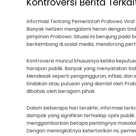
Kontroversi Berita Terk
Informasi Tentang Pemerintah Prabowo Viral
Banyak netizen mengalami heran dengan tind
pimpinan Prabowo. Situasi ini berujung pad
berkembang di sosial media, mendorong perha
Kontroversi muncul khususnya ketika keputusa
harapan publik. Banyak yang menyatakan bah
Mendesak seperti pengangguran, inflasi, dan i
tindakan atau putusan yang diambil oleh Prab
dibahas oleh beragam pihak.
Dalam beberapa hari terakhir, informasi ter
dampak yang signifikan terhadap opini publik
menggambarkan betapa pentingnya masalah 
Dengan meningkatnya ketertarikan ini, pemer