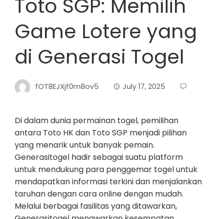
Toto SGP: Memilih
Game Lotere yang
di Generasi Togel
fOT8EJXjf0m8ov5
July 17, 2025
Di dalam dunia permainan togel, pemilihan
antara Toto HK dan Toto SGP menjadi pilihan
yang menarik untuk banyak pemain.
Generasitogel hadir sebagai suatu platform
untuk mendukung para penggemar togel untuk
mendapatkan informasi terkini dan menjalankan
taruhan dengan cara online dengan mudah.
Melalui berbagai fasilitas yang ditawarkan,
Generasitogel menawarkan kesempatan