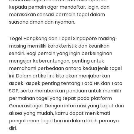
kepada pemain agar mendaftar, login, dan
merasakan sensasi bermain togel dalam
suasana aman dan nyaman.
Togel Hongkong dan Togel Singapore masing-
masing memiliki karakteristik dan keunikan
sendiri. Bagi pemain yang ingin berkeinginan
mengejar keberuntungan, penting untuk
memahami perbedaan antara kedua jenis togel
ini. Dalam artikel ini, kita akan menjabarkan
aspek-aspek penting tentang Toto HK dan Toto
SGP, serta memberikan panduan untuk memilih
permainan togel yang tepat pada platform
Generasitogel. Dengan informasi yang tepat dan
akses yang mudah, kamu dapat menikmati
pengalaman togel hari ini dalam lebih percaya
diri.