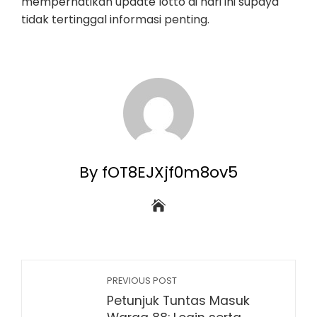
memperhatikan update lotto di hari ini supaya
tidak tertinggal informasi penting.
By fOT8EJXjf0m8ov5
PREVIOUS POST
Petunjuk Tuntas Masuk