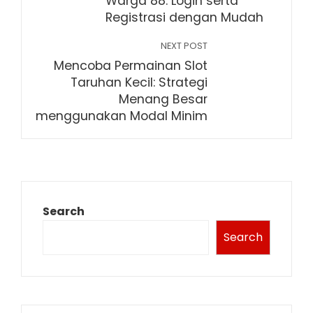
Warga 88: Login serta
Registrasi dengan Mudah
NEXT POST
Mencoba Permainan Slot
Taruhan Kecil: Strategi
Menang Besar
menggunakan Modal Minim
Search
Search