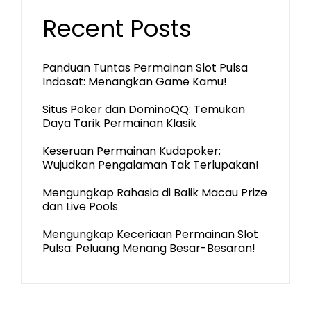
Recent Posts
Panduan Tuntas Permainan Slot Pulsa
Indosat: Menangkan Game Kamu!
Situs Poker dan DominoQQ: Temukan
Daya Tarik Permainan Klasik
Keseruan Permainan Kudapoker:
Wujudkan Pengalaman Tak Terlupakan!
Mengungkap Rahasia di Balik Macau Prize
dan Live Pools
Mengungkap Keceriaan Permainan Slot
Pulsa: Peluang Menang Besar-Besaran!