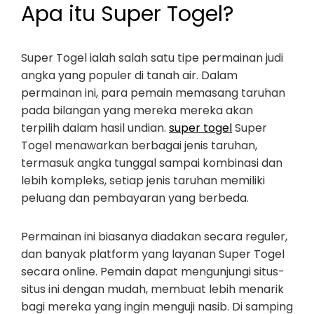
Apa itu Super Togel?
Super Togel ialah salah satu tipe permainan judi
angka yang populer di tanah air. Dalam
permainan ini, para pemain memasang taruhan
pada bilangan yang mereka mereka akan
terpilih dalam hasil undian.
super togel
Super
Togel menawarkan berbagai jenis taruhan,
termasuk angka tunggal sampai kombinasi dan
lebih kompleks, setiap jenis taruhan memiliki
peluang dan pembayaran yang berbeda.
Permainan ini biasanya diadakan secara reguler,
dan banyak platform yang layanan Super Togel
secara online. Pemain dapat mengunjungi situs-
situs ini dengan mudah, membuat lebih menarik
bagi mereka yang ingin menguji nasib. Di samping