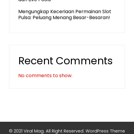
Mengungkap Keceriaan Permainan Slot
Pulsa: Peluang Menang Besar-Besaran!
Recent Comments
No comments to show.
© 2021 Viral Mag. All Right Reserved.
WordPress Theme