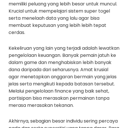
memiliki peluang yang lebih besar untuk muncul.
Krucial untuk mempelajari sistem super togel
serta menelaah data yang lalu agar bisa
membuat keputusan yang lebih lebih tepat
cerdas.
Kekeliruan yang lain yang terjadi adalah lewatkan
pengelolaan keuangan. Banyak pemain jatuh ke
dalam game dan menghabiskan lebih banyak
dana daripada dari seharusnya. Amat krusial
agar menetapkan anggaran bermain yang jelas
jelas serta mengikuti kepada batasan tersebut.
Melalui pengelolaan finance yang baik sehat,
partisipan bisa merasakan permainan tanpa
merasa merasakan tekanan.
Akhirnya, sebagian besar individu sering percaya