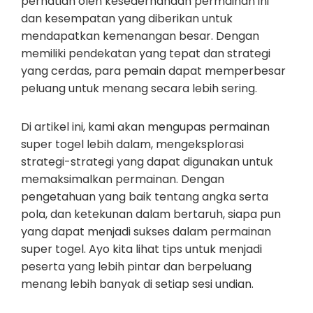
perhatian oleh kesederhanaan permainan ini
dan kesempatan yang diberikan untuk
mendapatkan kemenangan besar. Dengan
memiliki pendekatan yang tepat dan strategi
yang cerdas, para pemain dapat memperbesar
peluang untuk menang secara lebih sering.
Di artikel ini, kami akan mengupas permainan
super togel lebih dalam, mengeksplorasi
strategi-strategi yang dapat digunakan untuk
memaksimalkan permainan. Dengan
pengetahuan yang baik tentang angka serta
pola, dan ketekunan dalam bertaruh, siapa pun
yang dapat menjadi sukses dalam permainan
super togel. Ayo kita lihat tips untuk menjadi
peserta yang lebih pintar dan berpeluang
menang lebih banyak di setiap sesi undian.