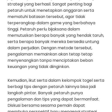
strategi yang berhasil. Sangat penting bagi
petaruh untuk menetapkan anggaran serta
mematuhi batasan tersebut, agar tidak
terperangkap dalam game yang berbahaya
tinggi. Petaruh perlu bijaksana dalam
memutuskan berapa banyak yang hendak taruh,
serta berapa banyak mereka bersedia untung
dalam perjudian. Dengan metode tersebut,
pengalaman memainkan akan tetap tetap
menyenangkan tanpa menciptakan beban
keuangan yang tidak diinginkan.
Kemudian, ikut serta dalam kelompok togel serta
berbagi tips dengan petaruh lainnya bisa jadi
langkah pintar. Banyak petaruh punya
pengalaman dan tips yang dapat bermanfaat.
Diskusi bersama sesama pemain dapat
membuka perspektif baru mengenai strategi