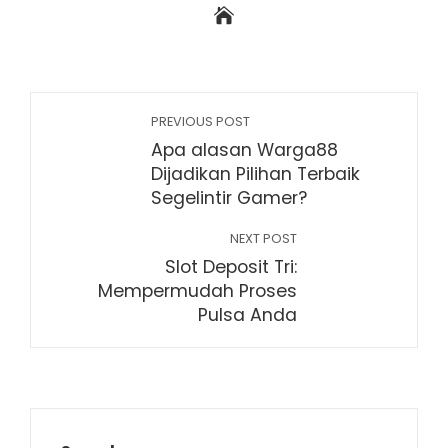
PREVIOUS POST
Apa alasan Warga88
Dijadikan Pilihan Terbaik
Segelintir Gamer?
NEXT POST
Slot Deposit Tri:
Mempermudah Proses
Pulsa Anda