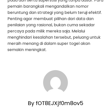
pada dan serta superstisi yang tanpa dasar. Para
pemain barangkali mengandalkan nomor
beruntung dan strategi yang belum teruji efektif.
Penting agar membuat pilihan dari data dan
penilaian yang rasional, bukan cuma sekadar
percaya pada milik mereka saja. Melalui
menghindari kesalahan tersebut, peluang untuk
meraih menang di dalam super togel akan
semakin meningkat.
By fOT8EJXjf0m8ov5