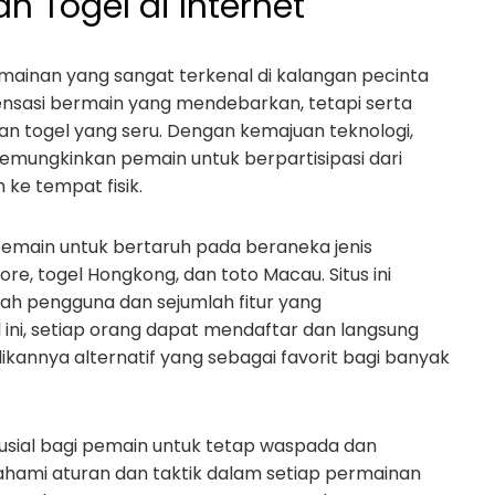
n Togel di Internet
rmainan yang sangat terkenal di kalangan pecinta
sensasi bermain yang mendebarkan, tetapi serta
n togel yang seru. Dengan kemajuan teknologi,
 memungkinkan pemain untuk berpartisipasi dari
 ke tempat fisik.
emain untuk bertaruh pada beraneka jenis
ore, togel Hongkong, dan toto Macau. Situs ini
mah pengguna dan sejumlah fitur yang
 ini, setiap orang dapat mendaftar dan langsung
kannya alternatif yang sebagai favorit bagi banyak
usial bagi pemain untuk tetap waspada dan
hami aturan dan taktik dalam setiap permainan