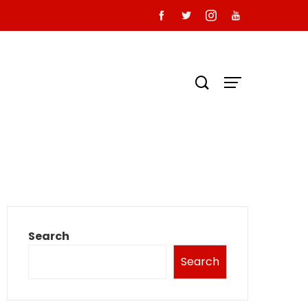
Search
Search