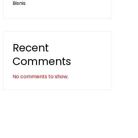
Bisnis
Recent
Comments
No comments to show.