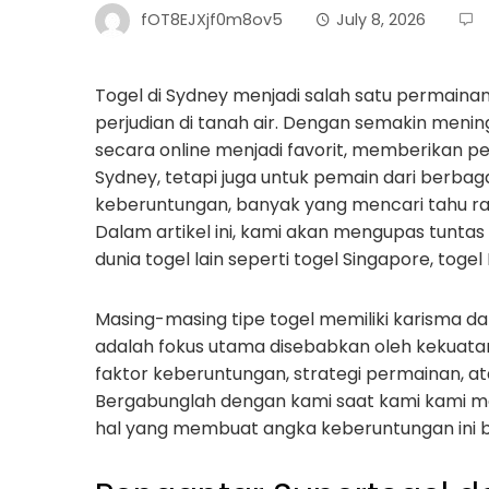
fOT8EJXjf0m8ov5
July 8, 2026
Togel di Sydney menjadi salah satu permaina
perjudian di tanah air. Dengan semakin mening
secara online menjadi favorit, memberikan p
Sydney, tetapi juga untuk pemain dari berba
keberuntungan, banyak yang mencari tahu rah
Dalam artikel ini, kami akan mengupas tunta
dunia togel lain seperti togel Singapore, toge
Masing-masing tipe togel memiliki karisma da
adalah fokus utama disebabkan oleh kekuatan 
faktor keberuntungan, strategi permainan, a
Bergabunglah dengan kami saat kami kami me
hal yang membuat angka keberuntungan ini be