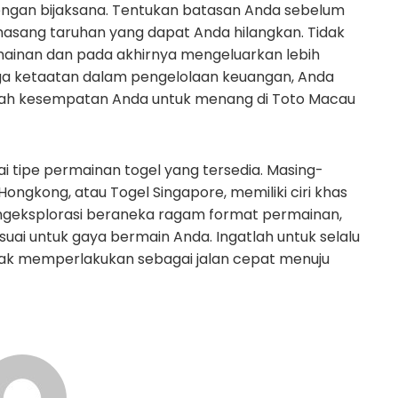
dengan bijaksana. Tentukan batasan Anda sebelum
asang taruhan yang dapat Anda hilangkan. Tidak
rmainan dan pada akhirnya mengeluarkan lebih
ga ketaatan dalam pengelolaan keuangan, Anda
bah kesempatan Anda untuk menang di Toto Macau
i tipe permainan togel yang tersedia. Masing-
 Hongkong, atau Togel Singapore, memiliki ciri khas
geksplorasi beraneka ragam format permainan,
uai untuk gaya bermain Anda. Ingatlah untuk selalu
ak memperlakukan sebagai jalan cepat menuju