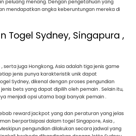
kan peluang menang. Dengan pengetahuan yang
dan mendapatkan angka keberuntungan mereka di
 Togel Sydney, Singapura ,
 , serta juga Hongkong, Asia adalah tiga jenis game
etiap jenis punya karakteristik unik dapat
ogel Sydney, dikenal dengan proses pengundian
nis bets yang dapat dipilih oleh pemain . Selain itu,
a menjadi opsi utama bagi banyak pemain .
kui sebab reward jackpot yang dan peraturan yang jelas
n berpartisipasi dalam togel Singapore, Asia ,
 Meskipun pengundian dilakukan secara jadwal yang