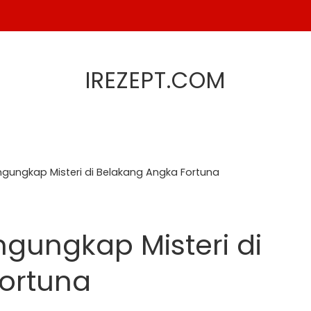
IREZEPT.COM
ngungkap Misteri di Belakang Angka Fortuna
gungkap Misteri di
ortuna