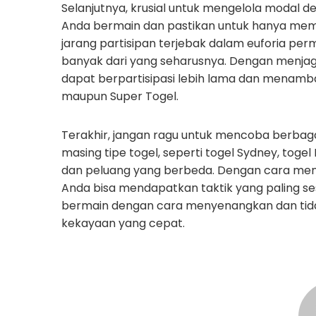
Selanjutnya, krusial untuk mengelola modal 
Anda bermain dan pastikan untuk hanya mem
jarang partisipan terjebak dalam euforia pe
banyak dari yang seharusnya. Dengan menja
dapat berpartisipasi lebih lama dan menam
maupun Super Togel.
Terakhir, jangan ragu untuk mencoba berbaga
masing tipe togel, seperti togel Sydney, togel
dan peluang yang berbeda. Dengan cara men
Anda bisa mendapatkan taktik yang paling ses
bermain dengan cara menyenangkan dan tid
kekayaan yang cepat.