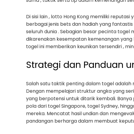
sama , taktik serta tip dalam kemenangan ser
Di sisi lain , lotto Hong Kong memiliki reputas
berbagai jenis bets dan hadiah yang fantasti
seluruh dunia . Sebagian besar pecinta togel 
dikarenakan kesempatan kemenangan yang besa
togel ini memberikan keunikan tersendiri , m
Strategi dan Panduan u
Salah satu taktik penting dalam togel adalah
Dengan mempelajari struktur angka yang ser
yang berpotensi untuk ditarik kembali. Banya
pola dari togel Singapore, togel Sydney, h
mereka. Mencatat hasil undian dan mengeva
pandangan berharga dalam membuat keputu