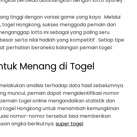
ingkali berbeda dibandingkan dengan lotto Sydney .
i yang tinggi dengan variasi game yang kaya . Melalui
s , togel Hongkong, sukses menggoda pemain dari
menganggap lotto ini sebagai yang paling seru
r serta nilai hadiah yang kompetitif . Setiap tipe
inat perhatian beraneka kalangan pemain togel.
ntuk Menang di Togel
 melakukan analisis terhadap data hasil sebelumnya.
ing muncul, pemain dapat mengidentifikasi nomor
 pemain togel online mengandalkan statistik dan
ingga togel Hongkong untuk menambah kemungkinan
luasi nomor-nomor tersebut bisa memberikan
san angka berikutnya.
super togel