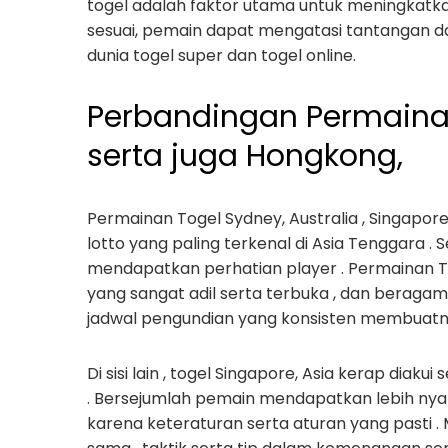
togel adalah faktor utama untuk meningkat
sesuai, pemain dapat mengatasi tantangan 
dunia togel super dan togel online.
Perbandingan Permainan
serta juga Hongkong,
Permainan Togel Sydney, Australia , Singapore
lotto yang paling terkenal di Asia Tenggara . S
mendapatkan perhatian player . Permainan T
yang sangat adil serta terbuka , dan beragam je
jadwal pengundian yang konsisten membuatny
Di sisi lain , togel Singapore, Asia kerap dia
. Bersejumlah pemain mendapatkan lebih nyama
karena keteraturan serta aturan yang pasti .