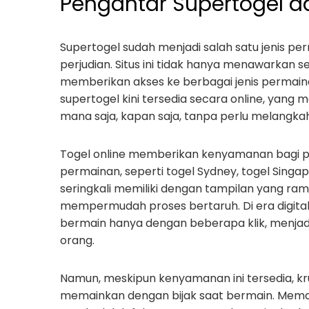
Pengantar Supertogel da
Supertogel sudah menjadi salah satu jenis pe
perjudian. Situs ini tidak hanya menawarkan 
memberikan akses ke berbagai jenis permaina
supertogel kini tersedia secara online, yang
mana saja, kapan saja, tanpa perlu melangkah
Togel online memberikan kenyamanan bagi p
permainan, seperti togel Sydney, togel Singap
seringkali memiliki dengan tampilan yang ra
mempermudah proses bertaruh. Di era digital
bermain hanya dengan beberapa klik, menjadi
orang.
Namun, meskipun kenyamanan ini tersedia, kr
memainkan dengan bijak saat bermain. Mema