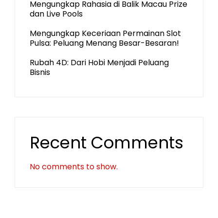
Mengungkap Rahasia di Balik Macau Prize
dan Live Pools
Mengungkap Keceriaan Permainan Slot
Pulsa: Peluang Menang Besar-Besaran!
Rubah 4D: Dari Hobi Menjadi Peluang
Bisnis
Recent Comments
No comments to show.