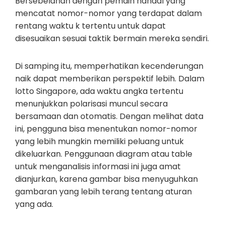
Bersebelahan dengan pemain handal yang
mencatat nomor-nomor yang terdapat dalam
rentang waktu k tertentu untuk dapat
disesuaikan sesuai taktik bermain mereka sendiri.
Di samping itu, memperhatikan kecenderungan
naik dapat memberikan perspektif lebih. Dalam
lotto Singapore, ada waktu angka tertentu
menunjukkan polarisasi muncul secara
bersamaan dan otomatis. Dengan melihat data
ini, pengguna bisa menentukan nomor-nomor
yang lebih mungkin memiliki peluang untuk
dikeluarkan. Penggunaan diagram atau table
untuk menganalisis informasi ini juga amat
dianjurkan, karena gambar bisa menyuguhkan
gambaran yang lebih terang tentang aturan
yang ada.