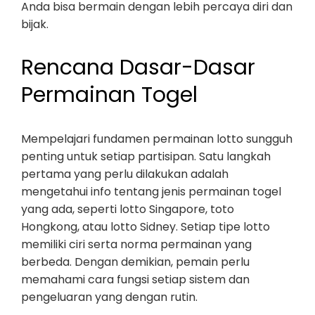
Anda bisa bermain dengan lebih percaya diri dan
bijak.
Rencana Dasar-Dasar
Permainan Togel
Mempelajari fundamen permainan lotto sungguh
penting untuk setiap partisipan. Satu langkah
pertama yang perlu dilakukan adalah
mengetahui info tentang jenis permainan togel
yang ada, seperti lotto Singapore, toto
Hongkong, atau lotto Sidney. Setiap tipe lotto
memiliki ciri serta norma permainan yang
berbeda. Dengan demikian, pemain perlu
memahami cara fungsi setiap sistem dan
pengeluaran yang dengan rutin.