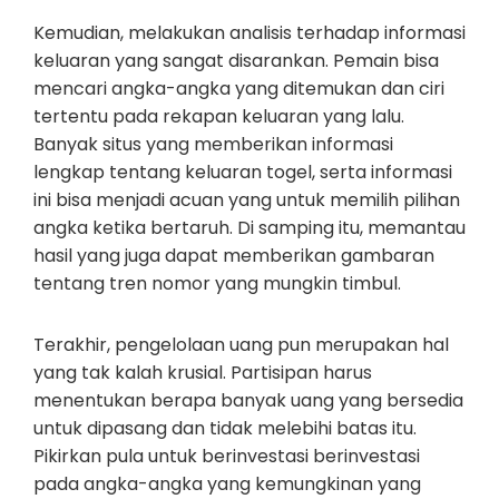
Kemudian, melakukan analisis terhadap informasi
keluaran yang sangat disarankan. Pemain bisa
mencari angka-angka yang ditemukan dan ciri
tertentu pada rekapan keluaran yang lalu.
Banyak situs yang memberikan informasi
lengkap tentang keluaran togel, serta informasi
ini bisa menjadi acuan yang untuk memilih pilihan
angka ketika bertaruh. Di samping itu, memantau
hasil yang juga dapat memberikan gambaran
tentang tren nomor yang mungkin timbul.
Terakhir, pengelolaan uang pun merupakan hal
yang tak kalah krusial. Partisipan harus
menentukan berapa banyak uang yang bersedia
untuk dipasang dan tidak melebihi batas itu.
Pikirkan pula untuk berinvestasi berinvestasi
pada angka-angka yang kemungkinan yang