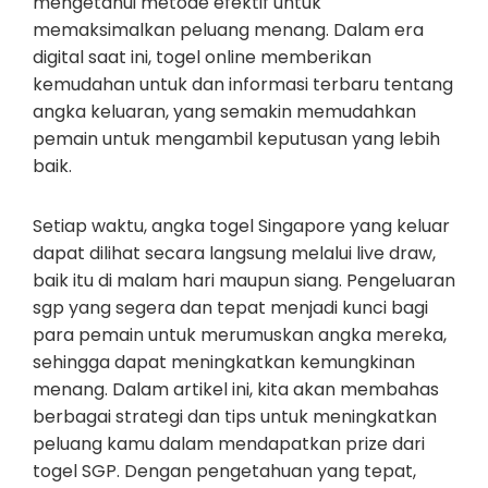
mengetahui metode efektif untuk
memaksimalkan peluang menang. Dalam era
digital saat ini, togel online memberikan
kemudahan untuk dan informasi terbaru tentang
angka keluaran, yang semakin memudahkan
pemain untuk mengambil keputusan yang lebih
baik.
Setiap waktu, angka togel Singapore yang keluar
dapat dilihat secara langsung melalui live draw,
baik itu di malam hari maupun siang. Pengeluaran
sgp yang segera dan tepat menjadi kunci bagi
para pemain untuk merumuskan angka mereka,
sehingga dapat meningkatkan kemungkinan
menang. Dalam artikel ini, kita akan membahas
berbagai strategi dan tips untuk meningkatkan
peluang kamu dalam mendapatkan prize dari
togel SGP. Dengan pengetahuan yang tepat,