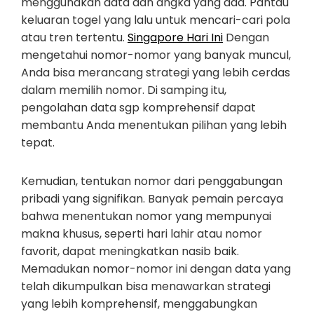
menggunakan data dan angka yang ada. Pantau
keluaran togel yang lalu untuk mencari-cari pola
atau tren tertentu.
Singapore Hari Ini
Dengan
mengetahui nomor-nomor yang banyak muncul,
Anda bisa merancang strategi yang lebih cerdas
dalam memilih nomor. Di samping itu,
pengolahan data sgp komprehensif dapat
membantu Anda menentukan pilihan yang lebih
tepat.
Kemudian, tentukan nomor dari penggabungan
pribadi yang signifikan. Banyak pemain percaya
bahwa menentukan nomor yang mempunyai
makna khusus, seperti hari lahir atau nomor
favorit, dapat meningkatkan nasib baik.
Memadukan nomor-nomor ini dengan data yang
telah dikumpulkan bisa menawarkan strategi
yang lebih komprehensif, menggabungkan