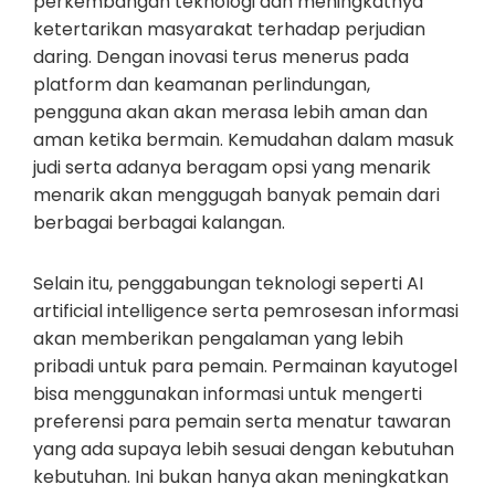
perkembangan teknologi dan meningkatnya
ketertarikan masyarakat terhadap perjudian
daring. Dengan inovasi terus menerus pada
platform dan keamanan perlindungan,
pengguna akan akan merasa lebih aman dan
aman ketika bermain. Kemudahan dalam masuk
judi serta adanya beragam opsi yang menarik
menarik akan menggugah banyak pemain dari
berbagai berbagai kalangan.
Selain itu, penggabungan teknologi seperti AI
artificial intelligence serta pemrosesan informasi
akan memberikan pengalaman yang lebih
pribadi untuk para pemain. Permainan kayutogel
bisa menggunakan informasi untuk mengerti
preferensi para pemain serta menatur tawaran
yang ada supaya lebih sesuai dengan kebutuhan
kebutuhan. Ini bukan hanya akan meningkatkan