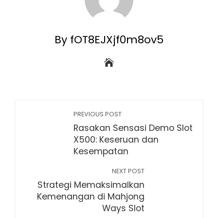
By fOT8EJXjf0m8ov5
PREVIOUS POST
Rasakan Sensasi Demo Slot
X500: Keseruan dan
Kesempatan
NEXT POST
Strategi Memaksimalkan
Kemenangan di Mahjong
Ways Slot