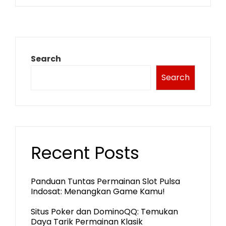
Search
Search
Recent Posts
Panduan Tuntas Permainan Slot Pulsa
Indosat: Menangkan Game Kamu!
Situs Poker dan DominoQQ: Temukan
Daya Tarik Permainan Klasik