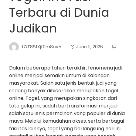
Terbaru di Dunia
Judikan
fOT8EJXjf0m8ov5
June 11, 2026
Dalam beberapa tahun terakhir, fenomena judi
online menjadi semakin umum di kalangan
masyarakat. Salah satu jenis bentuk judi yang
sedang banyak dibicarakan merupakan togel
online. Togel, yang merupakan singkatan dari
toto gelap ini, sudah bertransformasi menjadi
salah satu jenis permainan yang populer di dunia
maya. Melalui kemudahan akses, serta berbagai
fasilitas lainnya, togel yang berlangsung hari ini