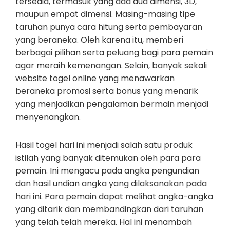
tersedia, termasuk yang ada dua dimensi, 3D,
maupun empat dimensi. Masing-masing tipe
taruhan punya cara hitung serta pembayaran
yang beraneka. Oleh karena itu, memberi
berbagai pilihan serta peluang bagi para pemain
agar meraih kemenangan. Selain, banyak sekali
website togel online yang menawarkan
beraneka promosi serta bonus yang menarik
yang menjadikan pengalaman bermain menjadi
menyenangkan.
Hasil togel hari ini menjadi salah satu produk
istilah yang banyak ditemukan oleh para para
pemain. Ini mengacu pada angka pengundian
dan hasil undian angka yang dilaksanakan pada
hari ini. Para pemain dapat melihat angka-angka
yang ditarik dan membandingkan dari taruhan
yang telah telah mereka. Hal ini menambah