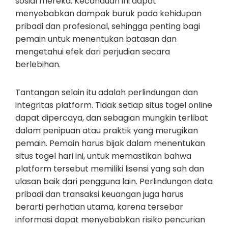
sosial mereka. Kecanduan ini dapat
menyebabkan dampak buruk pada kehidupan
pribadi dan profesional, sehingga penting bagi
pemain untuk menentukan batasan dan
mengetahui efek dari perjudian secara
berlebihan.
Tantangan selain itu adalah perlindungan dan
integritas platform. Tidak setiap situs togel online
dapat dipercaya, dan sebagian mungkin terlibat
dalam penipuan atau praktik yang merugikan
pemain. Pemain harus bijak dalam menentukan
situs togel hari ini, untuk memastikan bahwa
platform tersebut memiliki lisensi yang sah dan
ulasan baik dari pengguna lain. Perlindungan data
pribadi dan transaksi keuangan juga harus
berarti perhatian utama, karena tersebar
informasi dapat menyebabkan risiko pencurian