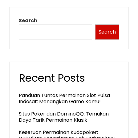
Search
Search
Recent Posts
Panduan Tuntas Permainan Slot Pulsa
Indosat: Menangkan Game Kamu!
Situs Poker dan DominoQQ: Temukan
Daya Tarik Permainan Klasik
Keseruan Permainan Kudapoker: