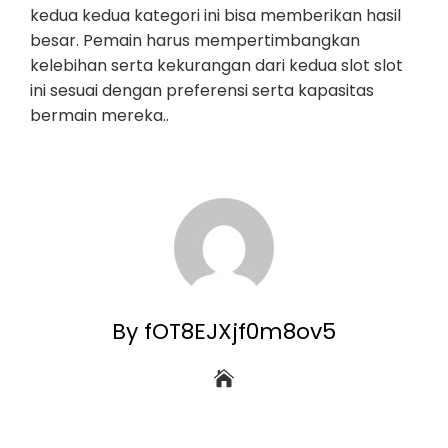
kedua kedua kategori ini bisa memberikan hasil
besar. Pemain harus mempertimbangkan
kelebihan serta kekurangan dari kedua slot slot
ini sesuai dengan preferensi serta kapasitas
bermain mereka..
By fOT8EJXjf0m8ov5