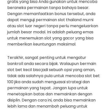
gratis yang bisa Anda gunakan untuk mencoba
beraneka permainan tanpa bahaya besar.
Dengan memanfaatkan bonus tersebut, anda
dapat menguji permainan slot thailand murni
atau slot luar negeri tanpa perlu mengeluarkan
jumlah besar modal. Ini adalah peluang emas
untuk menemukan slot yang gacor yang bisa
memberikan keuntungan maksimal.
Terakhir, sangat penting untuk mengatur
bankroll anda secara bijak. Walaupun bermain
slot bet kecil bisa jadi sebuah opsi yang aman,
tidak ada salahnya pula untuk mencoba slot bet
100 jika anda sudah menguasai strategi dan
permainan yang tepat. Jangan lupa untuk
menetapkan batas dan memainkan dengan
disiplin. Dengan cara ini, anda bisa memainkan
lebih lama dan menambah peluang untuk