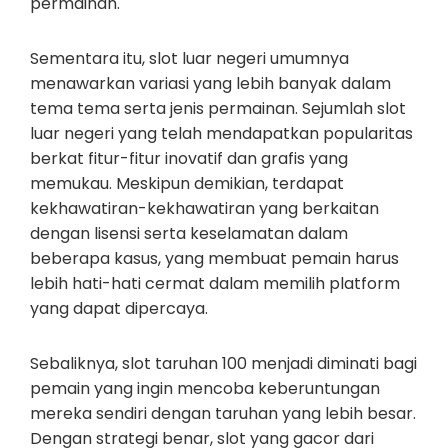
permainan.
Sementara itu, slot luar negeri umumnya
menawarkan variasi yang lebih banyak dalam
tema tema serta jenis permainan. Sejumlah slot
luar negeri yang telah mendapatkan popularitas
berkat fitur-fitur inovatif dan grafis yang
memukau. Meskipun demikian, terdapat
kekhawatiran-kekhawatiran yang berkaitan
dengan lisensi serta keselamatan dalam
beberapa kasus, yang membuat pemain harus
lebih hati-hati cermat dalam memilih platform
yang dapat dipercaya.
Sebaliknya, slot taruhan 100 menjadi diminati bagi
pemain yang ingin mencoba keberuntungan
mereka sendiri dengan taruhan yang lebih besar.
Dengan strategi benar, slot yang gacor dari