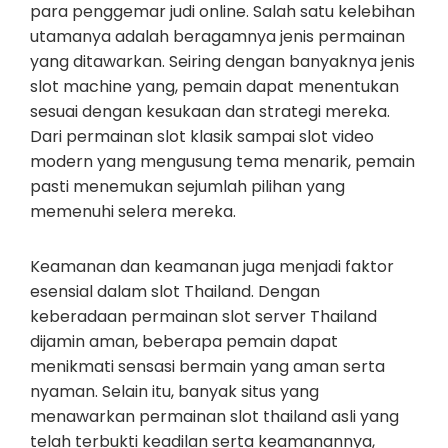
para penggemar judi online. Salah satu kelebihan
utamanya adalah beragamnya jenis permainan
yang ditawarkan. Seiring dengan banyaknya jenis
slot machine yang, pemain dapat menentukan
sesuai dengan kesukaan dan strategi mereka.
Dari permainan slot klasik sampai slot video
modern yang mengusung tema menarik, pemain
pasti menemukan sejumlah pilihan yang
memenuhi selera mereka.
Keamanan dan keamanan juga menjadi faktor
esensial dalam slot Thailand. Dengan
keberadaan permainan slot server Thailand
dijamin aman, beberapa pemain dapat
menikmati sensasi bermain yang aman serta
nyaman. Selain itu, banyak situs yang
menawarkan permainan slot thailand asli yang
telah terbukti keadilan serta keamanannya,