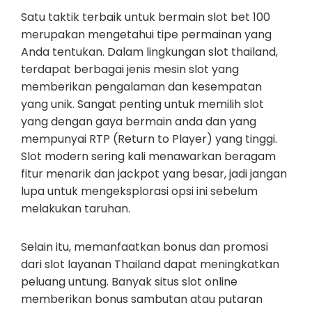
Satu taktik terbaik untuk bermain slot bet 100
merupakan mengetahui tipe permainan yang
Anda tentukan. Dalam lingkungan slot thailand,
terdapat berbagai jenis mesin slot yang
memberikan pengalaman dan kesempatan
yang unik. Sangat penting untuk memilih slot
yang dengan gaya bermain anda dan yang
mempunyai RTP (Return to Player) yang tinggi.
Slot modern sering kali menawarkan beragam
fitur menarik dan jackpot yang besar, jadi jangan
lupa untuk mengeksplorasi opsi ini sebelum
melakukan taruhan.
Selain itu, memanfaatkan bonus dan promosi
dari slot layanan Thailand dapat meningkatkan
peluang untung. Banyak situs slot online
memberikan bonus sambutan atau putaran