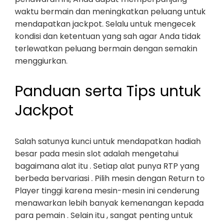
waktu bermain dan meningkatkan peluang untuk
mendapatkan jackpot. Selalu untuk mengecek
kondisi dan ketentuan yang sah agar Anda tidak
terlewatkan peluang bermain dengan semakin
menggiurkan.
Panduan serta Tips untuk
Jackpot
Salah satunya kunci untuk mendapatkan hadiah
besar pada mesin slot adalah mengetahui
bagaimana alat itu . Setiap alat punya RTP yang
berbeda bervariasi . Pilih mesin dengan Return to
Player tinggi karena mesin-mesin ini cenderung
menawarkan lebih banyak kemenangan kepada
para pemain . Selain itu , sangat penting untuk