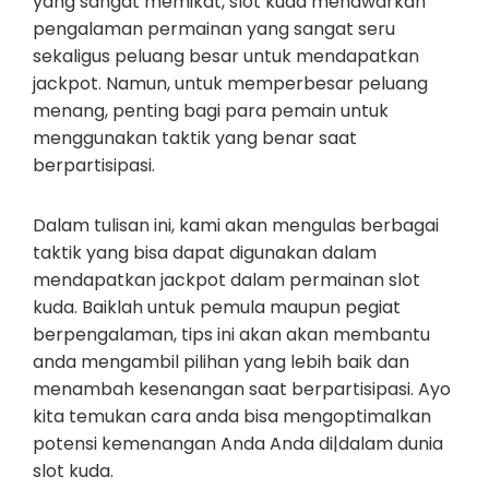
yang sangat memikat, slot kuda menawarkan
pengalaman permainan yang sangat seru
sekaligus peluang besar untuk mendapatkan
jackpot. Namun, untuk memperbesar peluang
menang, penting bagi para pemain untuk
menggunakan taktik yang benar saat
berpartisipasi.
Dalam tulisan ini, kami akan mengulas berbagai
taktik yang bisa dapat digunakan dalam
mendapatkan jackpot dalam permainan slot
kuda. Baiklah untuk pemula maupun pegiat
berpengalaman, tips ini akan akan membantu
anda mengambil pilihan yang lebih baik dan
menambah kesenangan saat berpartisipasi. Ayo
kita temukan cara anda bisa mengoptimalkan
potensi kemenangan Anda Anda di|dalam dunia
slot kuda.