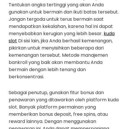
Tentukan angka tertinggi yang akan Anda
gunakan untuk bermain dan ikuti batas tersebut.
Jangan tergoda untuk terus bermain saat
mendapatkan kekalahan, karena hal ini dapat
menyebabkan kerugian yang lebih besar.
kuda
slot
Di sisi lain, jika Anda berhasil kemenangan,
pikirkan untuk menyisihkan beberapa dari
kemenangan tersebut. Metode manajemen
bankroll yang baik akan membantu Anda
bermain dengan lebih tenang dan
berkonsentrasi.
Sebagai penutup, gunakan fitur bonus dan
penawaran yang ditawarkan oleh platform kuda
slot. Banyak platform permainan yang
memberikan bonus deposit, free spins, atau
reward lainnya. Dengan menggunakan
penawaran ini, Anda dapat memperpanjang