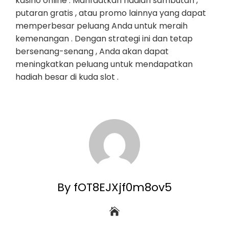
kasino online . Manfaatkan hadiah sambutan ,
putaran gratis , atau promo lainnya yang dapat
memperbesar peluang Anda untuk meraih
kemenangan . Dengan strategi ini dan tetap
bersenang-senang , Anda akan dapat
meningkatkan peluang untuk mendapatkan
hadiah besar di kuda slot .
By fOT8EJXjf0m8ov5