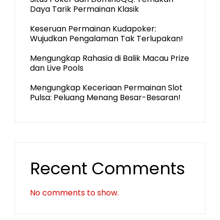
Daya Tarik Permainan Klasik
Keseruan Permainan Kudapoker:
Wujudkan Pengalaman Tak Terlupakan!
Mengungkap Rahasia di Balik Macau Prize
dan Live Pools
Mengungkap Keceriaan Permainan Slot
Pulsa: Peluang Menang Besar-Besaran!
Recent Comments
No comments to show.