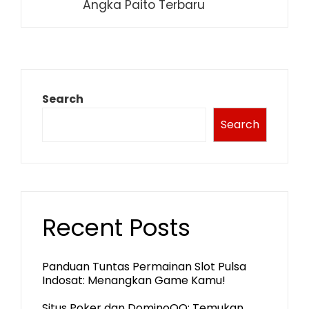
Angka Paito Terbaru
Search
Search
Recent Posts
Panduan Tuntas Permainan Slot Pulsa
Indosat: Menangkan Game Kamu!
Situs Poker dan DominoQQ: Temukan