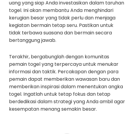
uang yang siap Anda investasikan dalam taruhan
togel. Ini akan membantu Anda menghindari
kerugian besar yang tidak perlu dan menjaga
kegiatan bermain tetap seru. Pastikan untuk
tidak terbawa suasana dan bermain secara
bertanggung jawab.
Terakhir, bergabunglah dengan komunitas
pemain togel yang terpercaya untuk menukar
informasi dan taktik. Percakapan dengan para
pemain dapat memberikan wawasan baru dan
memberikan inspirasi dalam menentukan angka
togel. Ingatlah untuk tetap fokus dan tetap
berdedikasi dalam strategi yang Anda ambil agar
kesempatan menang semakin besar.