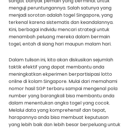
sangat banyak pemain yang berminat untuk
menguji peruntungannya. Salah satunya yang
menjadi sorotan adalah togel Singapore, yang
terkenal karena sistematis dan keandalannya.
Kini, berbagai individu mencari strategi untuk
menambah peluang mereka dalam bermain
togel, entah di siang hari maupun malam hari.
Dalam tulisan ini, kita akan diskusikan sejumlah
taktik efektif yang dapat membantu anda
meningkatkan ekperimen berpartisipasi lotto
online di kolam Singapore. Mulai dari memahami
nomor hasil SGP terbaru sampai mengenal pola
number yang barangkali bisa membantu anda
dalam menentukan angka togel yang cocok.
Melalui data yang komprehensif dan tepat,
harapannya anda bisa membuat keputusan
yang lebih baik dan lebih besar berpeluang untuk