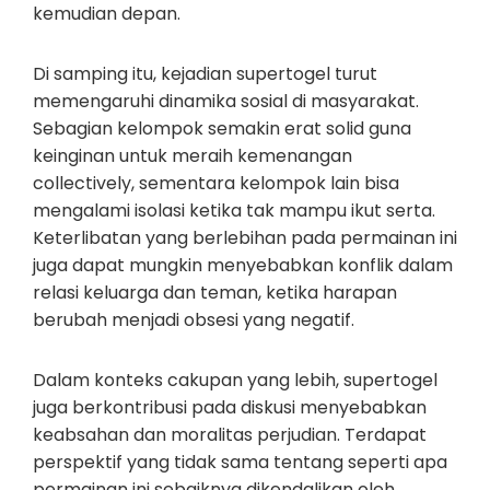
kemudian depan.
Di samping itu, kejadian supertogel turut
memengaruhi dinamika sosial di masyarakat.
Sebagian kelompok semakin erat solid guna
keinginan untuk meraih kemenangan
collectively, sementara kelompok lain bisa
mengalami isolasi ketika tak mampu ikut serta.
Keterlibatan yang berlebihan pada permainan ini
juga dapat mungkin menyebabkan konflik dalam
relasi keluarga dan teman, ketika harapan
berubah menjadi obsesi yang negatif.
Dalam konteks cakupan yang lebih, supertogel
juga berkontribusi pada diskusi menyebabkan
keabsahan dan moralitas perjudian. Terdapat
perspektif yang tidak sama tentang seperti apa
permainan ini sebaiknya dikendalikan oleh