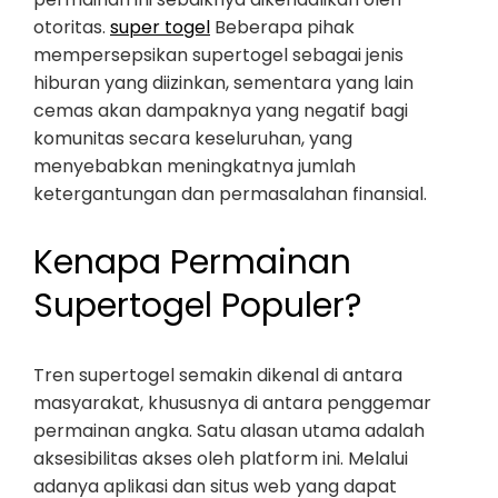
otoritas.
super togel
Beberapa pihak
mempersepsikan supertogel sebagai jenis
hiburan yang diizinkan, sementara yang lain
cemas akan dampaknya yang negatif bagi
komunitas secara keseluruhan, yang
menyebabkan meningkatnya jumlah
ketergantungan dan permasalahan finansial.
Kenapa Permainan
Supertogel Populer?
Tren supertogel semakin dikenal di antara
masyarakat, khususnya di antara penggemar
permainan angka. Satu alasan utama adalah
aksesibilitas akses oleh platform ini. Melalui
adanya aplikasi dan situs web yang dapat