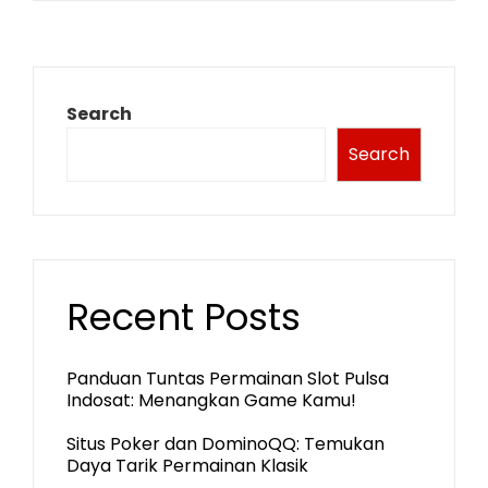
Search
Search
Recent Posts
Panduan Tuntas Permainan Slot Pulsa
Indosat: Menangkan Game Kamu!
Situs Poker dan DominoQQ: Temukan
Daya Tarik Permainan Klasik