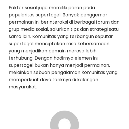
Faktor sosial juga memiliki peran pada
popularitas supertogel. Banyak penggemar
permainan ini berinteraksi di berbagai forum dan
grup media sosial, salurkan tips dan strategi satu
sama lain. Komunitas yang terbangun seputar
supertogel menciptakan rasa kebersamaan
yang menjadikan pemain merasa lebih
terhubung. Dengan hadirnya elemen ini,
supertogel bukan hanya menjadi permainan,
melainkan sebuah pengalaman komunitas yang
memperkuat daya tariknya di kalangan
masyarakat.