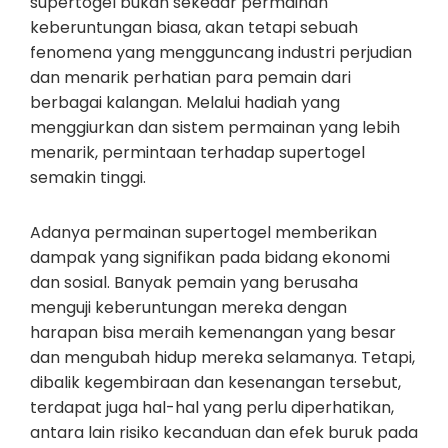
supertogel bukan sekedar permainan
keberuntungan biasa, akan tetapi sebuah
fenomena yang mengguncang industri perjudian
dan menarik perhatian para pemain dari
berbagai kalangan. Melalui hadiah yang
menggiurkan dan sistem permainan yang lebih
menarik, permintaan terhadap supertogel
semakin tinggi.
Adanya permainan supertogel memberikan
dampak yang signifikan pada bidang ekonomi
dan sosial. Banyak pemain yang berusaha
menguji keberuntungan mereka dengan
harapan bisa meraih kemenangan yang besar
dan mengubah hidup mereka selamanya. Tetapi,
dibalik kegembiraan dan kesenangan tersebut,
terdapat juga hal-hal yang perlu diperhatikan,
antara lain risiko kecanduan dan efek buruk pada