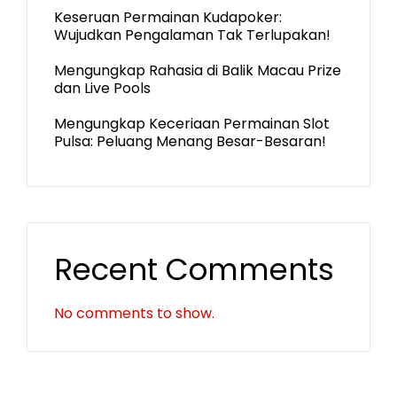
Keseruan Permainan Kudapoker:
Wujudkan Pengalaman Tak Terlupakan!
Mengungkap Rahasia di Balik Macau Prize
dan Live Pools
Mengungkap Keceriaan Permainan Slot
Pulsa: Peluang Menang Besar-Besaran!
Recent Comments
No comments to show.