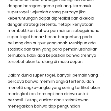
dengan beragam game peluang, termasuk
supertogel. Sejumlah orang percaya jika
keberuntungan dapat diprediksi dan dikelola
dengan strategi tertentu. Tetapi, kenyataan
membuktikan bahwa permainan sebagaimana
super togel benar-benar bergantung pada
peluang dan output yang acak. Meskipun ada
statistik dan tren yang para pemain usahakan
temukan, tidak ada kepastian bahwa trennya
tersebut akan terulang di masa depan.
Dalam dunia super togel, banyak pemain yang
percaya bahwa memilih angka tertentu dan
meneliti angka-angka yang sering terlihat akan
meningkatkan kemungkinan dirinya untuk
berhasil. Tetapi, auditor dan statistikawan
menegaskan bahwa tiap pengundian