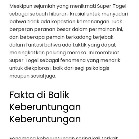
Meskipun sejumlah yang menikmati Super Togel
sebagai sebuah hiburan, krusial untuk menyadari
bahwa tidak ada kepastian kemenangan. Luck
berperan peranan besar dalam permainan ini,
dan beberapa pemain terkadang terjebak
dalam fantasi bahwa ada taktik yang dapat
meningkatkan peluang mereka. Ini membuat
Super Togel sebagai fenomena yang menarik
untuk diekplorasi, baik dari segi psikologis
maupun sosial juga.
Fakta di Balik
Keberuntungan
Keberuntungan
Fenomena keberuntungan sering kali terkait