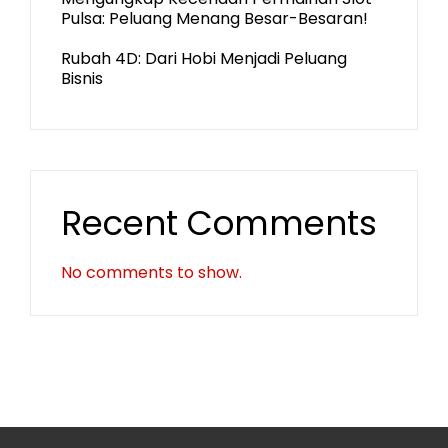
Pulsa: Peluang Menang Besar-Besaran!
Rubah 4D: Dari Hobi Menjadi Peluang
Bisnis
Recent Comments
No comments to show.