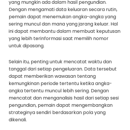
yang mungkin ada dalam hasil pengundian.
Dengan mengamati data keluaran secara rutin,
pemain dapat menemukan angka-angka yang
sering muncul dan mana yang jarang keluar. Hal
ini dapat membantu dalam membuat keputusan
yang lebih terinformasi saat memilih nomor
untuk dipasang.
Selain itu, penting untuk mencatat waktu dan
tanggal dari setiap pengeluaran. Data tersebut
dapat memberikan wawasan tentang
kemungkinan periode tertentu ketika angka-
angka tertentu muncul lebih sering. Dengan
mencatat dan menganalisis hasil dari setiap sesi
pengundian, pemain dapat mengembangkan
strateginya sendiri berdasarkan pola yang
dikenali.