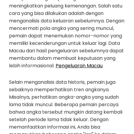
meningkatkan peluang kemenangan. Salah satu
cara yang bisa dilakukan adalah dengan
menganalisis data keluaran sebelumnya. Dengan
mencermati pola angka yang sering muncul,
pemain dapat menemukan nomor-nomor yang
memiliki kecenderungan untuk keluar lagi. Data
Macau dari hasil pengeluaran sebelumnya dapat
membantu dalam membuat keputusan yang
lebih informasional.
Pengeluaran Macau
Selain menganalisis data historis, pemain juga
sebaiknya memperhatikan tren angkanya.
Misalnya, perhatikan angka-angka yang sudah
lama tidak muncul. Beberapa pemain percaya
bahwa angka tersebut mungkin datang kembali
setelah periode lama tidak keluar. Dengan
memanfaatkan informasi ini, Anda bisa