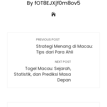
By fOT8EJXjf0m8ov5
PREVIOUS POST
Strategi Menang di Macau:
Tips dari Para Ahli
NEXT POST
Togel Macau: Sejarah,
Statistik, dan Prediksi Masa
Depan