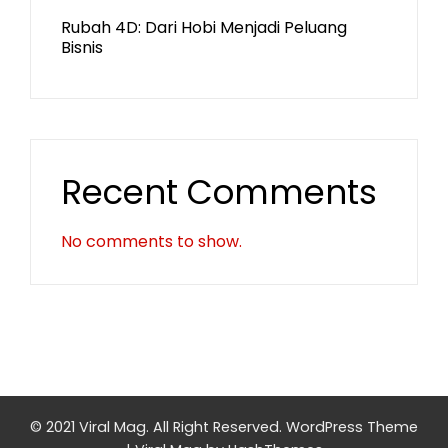
Rubah 4D: Dari Hobi Menjadi Peluang
Bisnis
Recent Comments
No comments to show.
© 2021 Viral Mag. All Right Reserved.
WordPress Theme