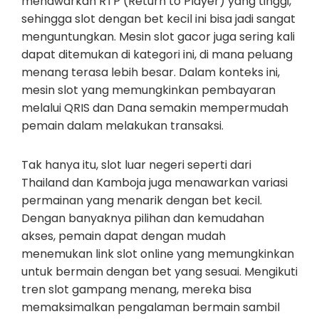
menawarkan RTP (Return to Player) yang tinggi,
sehingga slot dengan bet kecil ini bisa jadi sangat
menguntungkan. Mesin slot gacor juga sering kali
dapat ditemukan di kategori ini, di mana peluang
menang terasa lebih besar. Dalam konteks ini,
mesin slot yang memungkinkan pembayaran
melalui QRIS dan Dana semakin mempermudah
pemain dalam melakukan transaksi.
Tak hanya itu, slot luar negeri seperti dari
Thailand dan Kamboja juga menawarkan variasi
permainan yang menarik dengan bet kecil.
Dengan banyaknya pilihan dan kemudahan
akses, pemain dapat dengan mudah
menemukan link slot online yang memungkinkan
untuk bermain dengan bet yang sesuai. Mengikuti
tren slot gampang menang, mereka bisa
memaksimalkan pengalaman bermain sambil