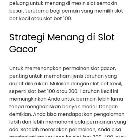
peluang untuk menang di mesin slot semakin
besar, terutama bagi pemain yang memilih slot
bet kecil atau slot bet 100.
Strategi Menang di Slot
Gacor
Untuk memenangkan permainan slot gacor,
penting untuk memahami jenis taruhan yang
dapat dilakukan. Mulailah dengan slot bet kecil,
seperti slot bet 100 atau 200. Taruhan kecil ini
memungkinkan Anda untuk bermain lebih lama
tanpa menghabiskan banyak modal. Dengan
demikian, Anda bisa mendapatkan pengalaman
lebih dan lebih memahami pola permainan yang
ada. Setelah merasakan permainan, Anda bisa