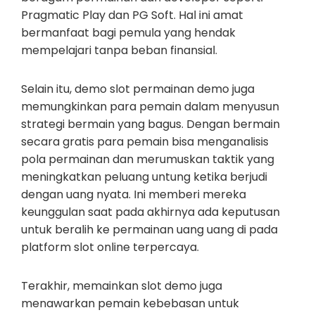
Pragmatic Play dan PG Soft. Hal ini amat
bermanfaat bagi pemula yang hendak
mempelajari tanpa beban finansial.
Selain itu, demo slot permainan demo juga
memungkinkan para pemain dalam menyusun
strategi bermain yang bagus. Dengan bermain
secara gratis para pemain bisa menganalisis
pola permainan dan merumuskan taktik yang
meningkatkan peluang untung ketika berjudi
dengan uang nyata. Ini memberi mereka
keunggulan saat pada akhirnya ada keputusan
untuk beralih ke permainan uang uang di pada
platform slot online terpercaya.
Terakhir, memainkan slot demo juga
menawarkan pemain kebebasan untuk