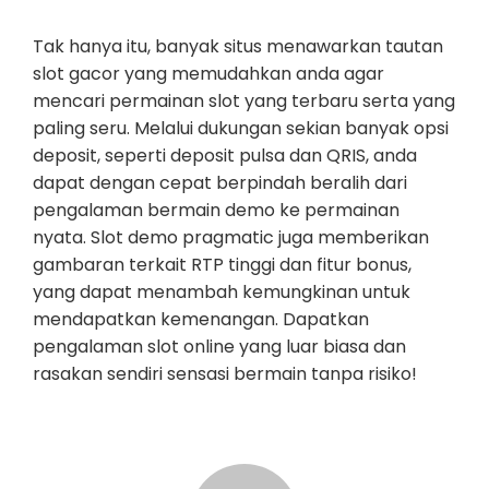
Tak hanya itu, banyak situs menawarkan tautan
slot gacor yang memudahkan anda agar
mencari permainan slot yang terbaru serta yang
paling seru. Melalui dukungan sekian banyak opsi
deposit, seperti deposit pulsa dan QRIS, anda
dapat dengan cepat berpindah beralih dari
pengalaman bermain demo ke permainan
nyata. Slot demo pragmatic juga memberikan
gambaran terkait RTP tinggi dan fitur bonus,
yang dapat menambah kemungkinan untuk
mendapatkan kemenangan. Dapatkan
pengalaman slot online yang luar biasa dan
rasakan sendiri sensasi bermain tanpa risiko!