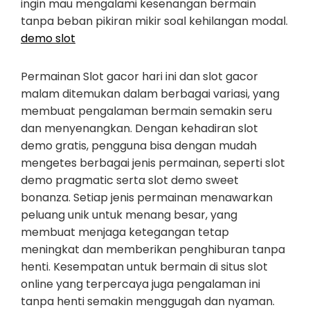
ingin mau mengalami kesenangan bermain
tanpa beban pikiran mikir soal kehilangan modal.
demo slot
Permainan Slot gacor hari ini dan slot gacor
malam ditemukan dalam berbagai variasi, yang
membuat pengalaman bermain semakin seru
dan menyenangkan. Dengan kehadiran slot
demo gratis, pengguna bisa dengan mudah
mengetes berbagai jenis permainan, seperti slot
demo pragmatic serta slot demo sweet
bonanza. Setiap jenis permainan menawarkan
peluang unik untuk menang besar, yang
membuat menjaga ketegangan tetap
meningkat dan memberikan penghiburan tanpa
henti. Kesempatan untuk bermain di situs slot
online yang terpercaya juga pengalaman ini
tanpa henti semakin menggugah dan nyaman.