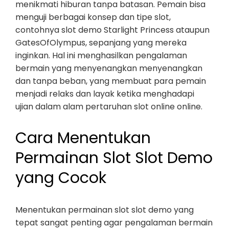
menikmati hiburan tanpa batasan. Pemain bisa
menguji berbagai konsep dan tipe slot,
contohnya slot demo Starlight Princess ataupun
GatesOfOlympus, sepanjang yang mereka
inginkan. Hal ini menghasilkan pengalaman
bermain yang menyenangkan menyenangkan
dan tanpa beban, yang membuat para pemain
menjadi relaks dan layak ketika menghadapi
ujian dalam alam pertaruhan slot online online.
Cara Menentukan
Permainan Slot Slot Demo
yang Cocok
Menentukan permainan slot slot demo yang
tepat sangat penting agar pengalaman bermain