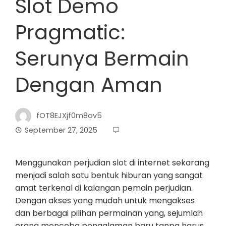
Slot Demo
Pragmatic:
Serunya Bermain
Dengan Aman
fOT8EJXjf0m8ov5
September 27, 2025
Menggunakan perjudian slot di internet sekarang
menjadi salah satu bentuk hiburan yang sangat
amat terkenal di kalangan pemain perjudian.
Dengan akses yang mudah untuk mengakses
dan berbagai pilihan permainan yang, sejumlah
orang mencoba pengalaman baru tanpa harus