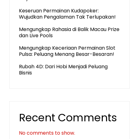
Keseruan Permainan Kudapoker:
Wujudkan Pengalaman Tak Terlupakan!
Mengungkap Rahasia di Balik Macau Prize
dan Live Pools
Mengungkap Keceriaan Permainan Slot
Pulsa: Peluang Menang Besar-Besaran!
Rubah 4D: Dari Hobi Menjadi Peluang
Bisnis
Recent Comments
No comments to show.