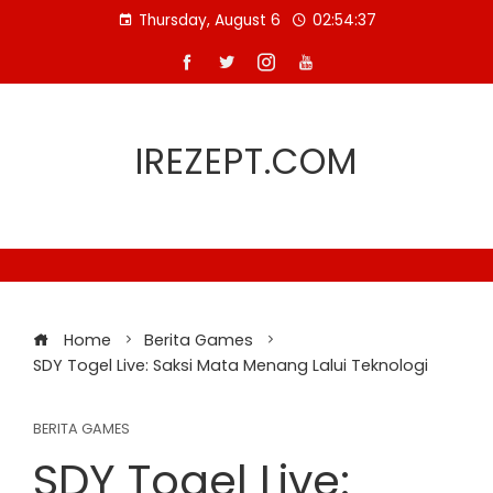
Skip
Thursday, August 6
02:54:37
to
content
IREZEPT.COM
Home
Berita Games
SDY Togel Live: Saksi Mata Menang Lalui Teknologi
BERITA GAMES
SDY Togel Live: