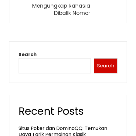
Mengungkap Rahasia
Dibalik Nomor
Search
Search
Recent Posts
Situs Poker dan DominoQQ: Temukan
Daya Tarik Permainan Klasik