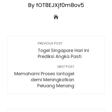
By fOT8EJXjf0m8ov5
PREVIOUS POST
Togel Singapore Hari Ini
Prediksi Angka Pasti
NEXT POST
Memahami Proses Iontogel
demi Meningkatkan
Peluang Menang