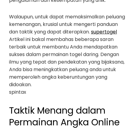
pengalaman dan kesempatan yang unik.
Walaupun, untuk dapat memaksimalkan peluang
kemenangan, krusial untuk mengerti panduan
dan taktik yang dapat diterapkan.
supertogel
Artikel ini bakal membahas beberapa saran
terbaik untuk membantu Anda mendapatkan
sukses dalam permainan togel daring. Dengan
ilmu yang tepat dan pendekatan yang bijaksana,
Anda bisa meningkatkan peluang anda untuk
memperoleh angka keberuntungan yang
didoakan.
spintax
Taktik Menang dalam
Permainan Angka Online