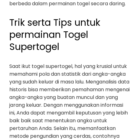
berbeda dalam permainan togel secara daring.
Trik serta Tips untuk
permainan Togel
Supertogel
Saat ikut togel supertogel, hal yang krusial untuk
memahami pola dan statistik dari angka-angka
yang sudah keluar di masa lalu. Menganalisis data
historis bisa memberikan pemahaman mengenai
angka-angka yang buatan muncul dan yang
jarang keluar. Dengan menggunakan informasi
ini, Anda dapat mengambil keputusan yang lebih
baik baik saat menentukan angka untuk
pertaruhan Anda. Selain itu, memanfaatkan
metode pengundian yang cerdas, contohnya