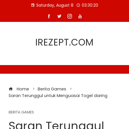
Skip
Saturday, August 8
03:30:20
to
content
IREZEPT.COM
Home
Berita Games
Saran Terunggul untuk Menguasai Togel daring
BERITA GAMES
Saran Terunggul