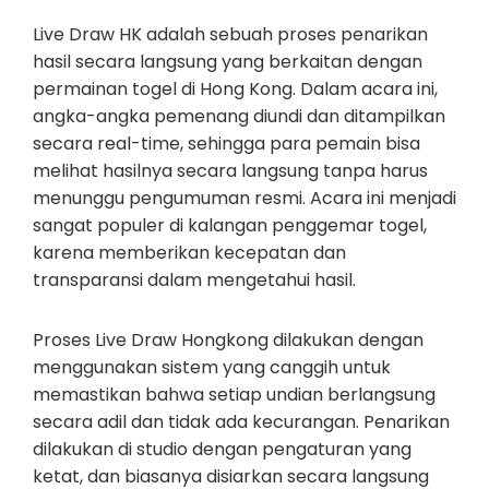
Live Draw HK adalah sebuah proses penarikan
hasil secara langsung yang berkaitan dengan
permainan togel di Hong Kong. Dalam acara ini,
angka-angka pemenang diundi dan ditampilkan
secara real-time, sehingga para pemain bisa
melihat hasilnya secara langsung tanpa harus
menunggu pengumuman resmi. Acara ini menjadi
sangat populer di kalangan penggemar togel,
karena memberikan kecepatan dan
transparansi dalam mengetahui hasil.
Proses Live Draw Hongkong dilakukan dengan
menggunakan sistem yang canggih untuk
memastikan bahwa setiap undian berlangsung
secara adil dan tidak ada kecurangan. Penarikan
dilakukan di studio dengan pengaturan yang
ketat, dan biasanya disiarkan secara langsung