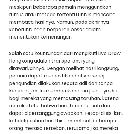
meskipun beberapa pemain menggunakan
rumus atau metode tertentu untuk mencoba
membaca hasilnya. Namun, pada akhirnya,
keberuntungan berperan besar dalam
menentukan kemenangan.
Salah satu keuntungan dari mengikuti Live Draw
Hongkong adalah transparansi yang
ditawarkannya. Dengan melihat hasil langsung,
pemain dapat memastikan bahwa setiap
pengundian dilakukan secara adil dan tanpa
kecurangan. Ini memberikan rasa percaya diri
bagi mereka yang memasang taruhan, karena
mereka tahu bahwa hasil tersebut sah dan
dapat dipertanggungjawabkan. Tetapi di sisi lain,
ketidakpastian hasil bisa membuat beberapa
orang merasa tertekan, terutama jika mereka