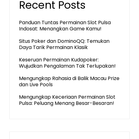
Recent Posts
Panduan Tuntas Permainan Slot Pulsa
Indosat: Menangkan Game Kamu!
Situs Poker dan DominoQQ: Temukan
Daya Tarik Permainan Klasik
Keseruan Permainan Kudapoker:
Wujudkan Pengalaman Tak Terlupakan!
Mengungkap Rahasia di Balik Macau Prize
dan Live Pools
Mengungkap Keceriaan Permainan Slot
Pulsa: Peluang Menang Besar-Besaran!