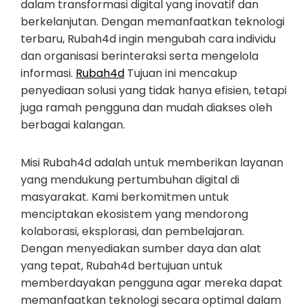
dalam transformasi digital yang inovatif dan
berkelanjutan. Dengan memanfaatkan teknologi
terbaru, Rubah4d ingin mengubah cara individu
dan organisasi berinteraksi serta mengelola
informasi.
Rubah4d
Tujuan ini mencakup
penyediaan solusi yang tidak hanya efisien, tetapi
juga ramah pengguna dan mudah diakses oleh
berbagai kalangan.
Misi Rubah4d adalah untuk memberikan layanan
yang mendukung pertumbuhan digital di
masyarakat. Kami berkomitmen untuk
menciptakan ekosistem yang mendorong
kolaborasi, eksplorasi, dan pembelajaran.
Dengan menyediakan sumber daya dan alat
yang tepat, Rubah4d bertujuan untuk
memberdayakan pengguna agar mereka dapat
memanfaatkan teknologi secara optimal dalam