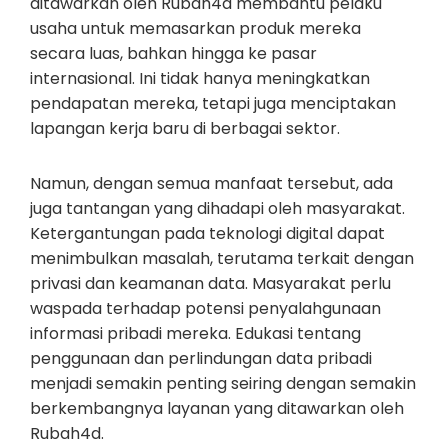
ditawarkan oleh Rubah4d membantu pelaku
usaha untuk memasarkan produk mereka
secara luas, bahkan hingga ke pasar
internasional. Ini tidak hanya meningkatkan
pendapatan mereka, tetapi juga menciptakan
lapangan kerja baru di berbagai sektor.
Namun, dengan semua manfaat tersebut, ada
juga tantangan yang dihadapi oleh masyarakat.
Ketergantungan pada teknologi digital dapat
menimbulkan masalah, terutama terkait dengan
privasi dan keamanan data. Masyarakat perlu
waspada terhadap potensi penyalahgunaan
informasi pribadi mereka. Edukasi tentang
penggunaan dan perlindungan data pribadi
menjadi semakin penting seiring dengan semakin
berkembangnya layanan yang ditawarkan oleh
Rubah4d.