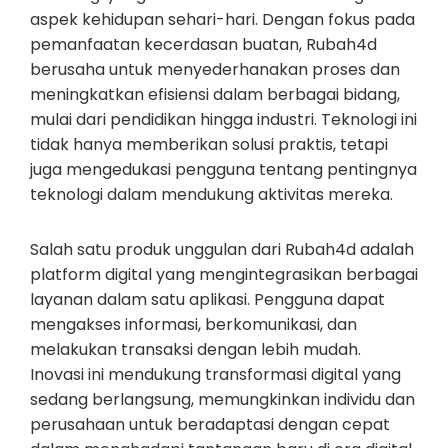
aspek kehidupan sehari-hari. Dengan fokus pada
pemanfaatan kecerdasan buatan, Rubah4d
berusaha untuk menyederhanakan proses dan
meningkatkan efisiensi dalam berbagai bidang,
mulai dari pendidikan hingga industri. Teknologi ini
tidak hanya memberikan solusi praktis, tetapi
juga mengedukasi pengguna tentang pentingnya
teknologi dalam mendukung aktivitas mereka.
Salah satu produk unggulan dari Rubah4d adalah
platform digital yang mengintegrasikan berbagai
layanan dalam satu aplikasi. Pengguna dapat
mengakses informasi, berkomunikasi, dan
melakukan transaksi dengan lebih mudah.
Inovasi ini mendukung transformasi digital yang
sedang berlangsung, memungkinkan individu dan
perusahaan untuk beradaptasi dengan cepat