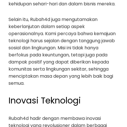
kehidupan sehari-hari dan dalam bisnis mereka.
Selain itu, Rubah4d juga mengutamakan
keberlanjutan dalam setiap aspek
operasionalnya. Kami percaya bahwa kemajuan
teknologi harus sejalan dengan tanggung jawab
sosial dan lingkungan. Misi ini tidak hanya
berfokus pada keuntungan, tetapi juga pada
dampak positif yang dapat diberikan kepada
komunitas serta lingkungan sekitar, sehingga
menciptakan masa depan yang lebih baik bagi
semua.
Inovasi Teknologi
Rubah4d hadir dengan membawa inovasi
teknologi yang revolusioner dalam berbagai