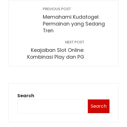
PREVIOUS POST
Memahami Kudatogel:
Permainan yang Sedang
Tren
NEXT POST
Keajaiban Slot Online:
Kombinasi Play dan PG
Search
Search