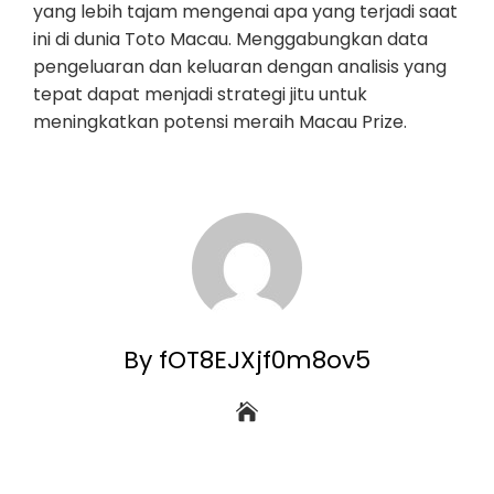
yang lebih tajam mengenai apa yang terjadi saat
ini di dunia Toto Macau. Menggabungkan data
pengeluaran dan keluaran dengan analisis yang
tepat dapat menjadi strategi jitu untuk
meningkatkan potensi meraih Macau Prize.
By fOT8EJXjf0m8ov5