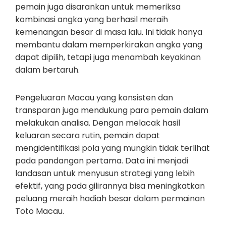
pemain juga disarankan untuk memeriksa
kombinasi angka yang berhasil meraih
kemenangan besar di masa lalu. Ini tidak hanya
membantu dalam memperkirakan angka yang
dapat dipilih, tetapi juga menambah keyakinan
dalam bertaruh.
Pengeluaran Macau yang konsisten dan
transparan juga mendukung para pemain dalam
melakukan analisa. Dengan melacak hasil
keluaran secara rutin, pemain dapat
mengidentifikasi pola yang mungkin tidak terlihat
pada pandangan pertama. Data ini menjadi
landasan untuk menyusun strategi yang lebih
efektif, yang pada gilirannya bisa meningkatkan
peluang meraih hadiah besar dalam permainan
Toto Macau.