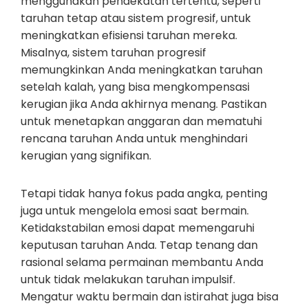
menggunakan pendekatan tertentu, seperti
taruhan tetap atau sistem progresif, untuk
meningkatkan efisiensi taruhan mereka.
Misalnya, sistem taruhan progresif
memungkinkan Anda meningkatkan taruhan
setelah kalah, yang bisa mengkompensasi
kerugian jika Anda akhirnya menang. Pastikan
untuk menetapkan anggaran dan mematuhi
rencana taruhan Anda untuk menghindari
kerugian yang signifikan.
Tetapi tidak hanya fokus pada angka, penting
juga untuk mengelola emosi saat bermain.
Ketidakstabilan emosi dapat memengaruhi
keputusan taruhan Anda. Tetap tenang dan
rasional selama permainan membantu Anda
untuk tidak melakukan taruhan impulsif.
Mengatur waktu bermain dan istirahat juga bisa