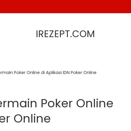
IREZEPT.COM
main Poker Online di Aplikasi IDN Poker Online
ermain Poker Online
ker Online