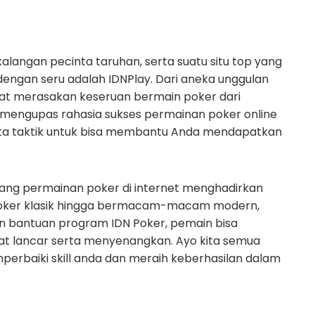
alangan pecinta taruhan, serta suatu situ top yang
gan seru adalah IDNPlay. Dari aneka unggulan
pat merasakan keseruan bermain poker dari
an mengupas rahasia sukses permainan poker online
rta taktik untuk bisa membantu Anda mendapatkan
ang permainan poker di internet menghadirkan
 poker klasik hingga bermacam-macam modern,
ngan bantuan program IDN Poker, pemain bisa
at lancar serta menyenangkan. Ayo kita semua
perbaiki skill anda dan meraih keberhasilan dalam