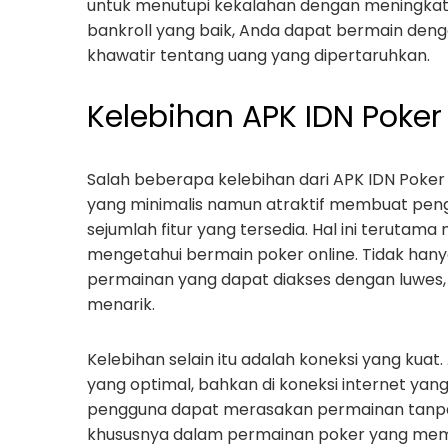
untuk menutupi kekalahan dengan meningkatk
bankroll yang baik, Anda dapat bermain deng
khawatir tentang uang yang dipertaruhkan.
Kelebihan APK IDN Poker
Salah beberapa kelebihan dari APK IDN Poker
yang minimalis namun atraktif membuat pe
sejumlah fitur yang tersedia. Hal ini terut
mengetahui bermain poker online. Tidak hanya 
permainan yang dapat diakses dengan luwe
menarik.
Kelebihan selain itu adalah koneksi yang kua
yang optimal, bahkan di koneksi internet yan
pengguna dapat merasakan permainan tanpa 
khususnya dalam permainan poker yang memb