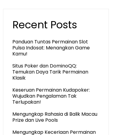
Recent Posts
Panduan Tuntas Permainan Slot
Pulsa Indosat: Menangkan Game
Kamu!
Situs Poker dan DominoQQ:
Temukan Daya Tarik Permainan
Klasik
Keseruan Permainan Kudapoker:
Wujudkan Pengalaman Tak
Terlupakan!
Mengungkap Rahasia di Balik Macau
Prize dan Live Pools
Mengungkap Keceriaan Permainan