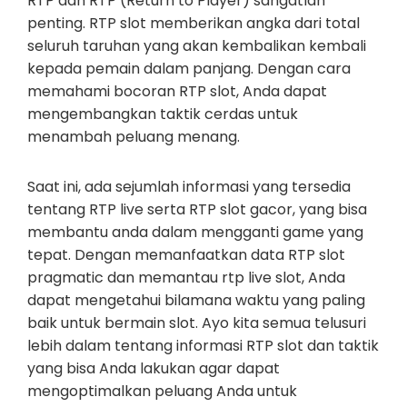
RTP dan RTP (Return to Player) sangatlah
penting. RTP slot memberikan angka dari total
seluruh taruhan yang akan kembalikan kembali
kepada pemain dalam panjang. Dengan cara
memahami bocoran RTP slot, Anda dapat
mengembangkan taktik cerdas untuk
menambah peluang menang.
Saat ini, ada sejumlah informasi yang tersedia
tentang RTP live serta RTP slot gacor, yang bisa
membantu anda dalam mengganti game yang
tepat. Dengan memanfaatkan data RTP slot
pragmatic dan memantau rtp live slot, Anda
dapat mengetahui bilamana waktu yang paling
baik untuk bermain slot. Ayo kita semua telusuri
lebih dalam tentang informasi RTP slot dan taktik
yang bisa Anda lakukan agar dapat
mengoptimalkan peluang Anda untuk