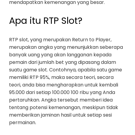
mendapatkan kemenangan yang besar.
Apa itu RTP Slot?
RTP slot, yang merupakan Return to Player,
merupakan angka yang menunjukkan seberapa
banyak uang yang akan langganan kepada
pemain dari jumlah bet yang dipasang dalam
suatu game slot. Contohnya, apabila satu game
memiliki RTP 95%, maka secara teori, secara
teori, anda bisa mengharapkan untuk kembali
95.000 dari setiap 100.000 100 ribu yang Anda
pertaruhkan. Angka tersebut memberi idea
tentang potensi kemenangan, meskipun tidak
memberikan jaminan hasil untuk setiap sesi
permainan.