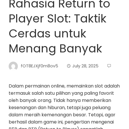
Rahasia Return to
Player Slot: Taktik
Cerdas untuk
Menang Banyak
fOT8EJXjf0m8ov5
July 28, 2025
Dalam permainan online, memainkan slot adalah
termasuk salah satu pilihan yang paling favorit
oleh banyak orang. Tidak hanya memberikan
kesenangan dan hiburan, tetapi juga peluang
dalam meraih kemenangan besar. Tetapi, agar
berhasil dalam game ini, pengertian mengenai