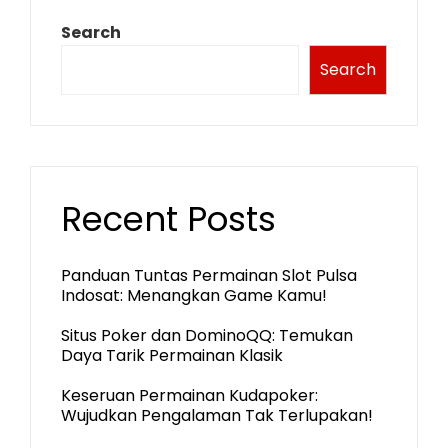
Search
Search
Recent Posts
Panduan Tuntas Permainan Slot Pulsa
Indosat: Menangkan Game Kamu!
Situs Poker dan DominoQQ: Temukan
Daya Tarik Permainan Klasik
Keseruan Permainan Kudapoker:
Wujudkan Pengalaman Tak Terlupakan!