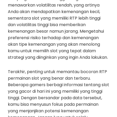
menawarkan volatilitas rendah, yang artinya
Anda akan mendapatkan kemenangan kecil,
sementara slot yang memiliki RTP lebih tinggi
dan volatilitas tinggi bisa memberikan
kemenangan besar namun jarang. Mengetahui
preferensi risiko terhadap dan kemenangan
akan tipe kemenangan yang akan menolong
kamu untuk memilih slot yang tepat dalam
strategi yang diinginkan yang ingin Anda lakukan.
Terakhir, penting untuk memantau bocoran RTP
permainan slot yang benar dan terbaru.
Beberapa gamers berbagi informasi tentang slot
yang gacor di hari ini yang memiliki yang tinggi
tinggi. Dengan bersandar pada data tersebut,
kamu bisa menyusun fokus pada permainan
yang menjanjikan potensi kemenangan