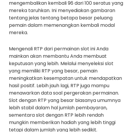
mengembalikan kembali 96 dari 100 seratus yang
mereka taruhkan. Ini menyediakan gambaran
tentang jelas tentang betapa besar peluang
pemain dalam memenangkan kembali modal
mereka.
Mengenali RTP dari permainan slot ini Anda
mainkan akan membantu Anda membuat
keputusan yang lebih. Melalui menyeleksi slot
yang memiliki RTP yang besar, pemain
meningkatkan kesempatan untuk mendapatkan
hasil positif. Lebih jauh lagi, RTP juga mampu
menawarkan data soal pergerakan permainan.
Slot dengan RTP yang besar biasanya umumnya
lebih stabil dalam hal jumlah pembayaran,
sementara slot dengan RTP lebih rendah
mungkin memberikan hadiah yang lebih tinggi
tetapi dalam jumlah yang lebih sedikit.