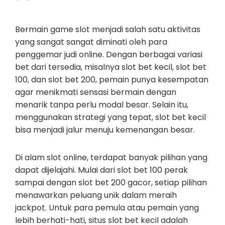
Bermain game slot menjadi salah satu aktivitas
yang sangat sangat diminati oleh para
penggemar judi online. Dengan berbagai variasi
bet dari tersedia, misalnya slot bet kecil, slot bet
100, dan slot bet 200, pemain punya kesempatan
agar menikmati sensasi bermain dengan
menarik tanpa perlu modal besar. Selain itu,
menggunakan strategi yang tepat, slot bet kecil
bisa menjadi jalur menuju kemenangan besar.
Di alam slot online, terdapat banyak pilihan yang
dapat dijelajahi. Mulai dari slot bet 100 perak
sampai dengan slot bet 200 gacor, setiap pilihan
menawarkan peluang unik dalam meraih
jackpot. Untuk para pemula atau pemain yang
lebih berhati-hati, situs slot bet kecil adalah