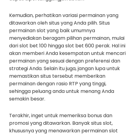
Kemudian, perhatikan variasi permainan yang
ditawarkan oleh situs yang Anda pilih. Situs
permainan slot yang baik umumnya
menyediakan beragam pilihan permainan, mulai
dari slot bet 100 hingga slot bet 600 perak. Hal ini
akan memberi Anda kesempatan untuk mencari
permainan yang sesuai dengan preferensi dan
strategi Anda. Selain itu juga, jangan lupa untuk
memastikan situs tersebut memberikan
permainan dengan rasio RTP yang tinggi,
sehingga peluang anda untuk menang Anda
semakin besar.
Terakhir, inget untuk memeriksa bonus dan
promosi yang ditawarkan. Banyak situs slot,
khususnya yang menawarkan permainan slot