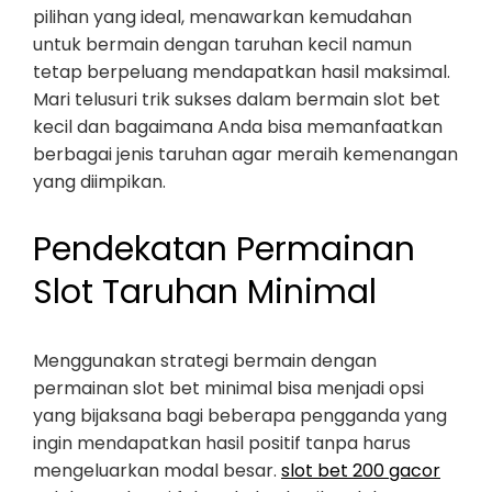
pilihan yang ideal, menawarkan kemudahan
untuk bermain dengan taruhan kecil namun
tetap berpeluang mendapatkan hasil maksimal.
Mari telusuri trik sukses dalam bermain slot bet
kecil dan bagaimana Anda bisa memanfaatkan
berbagai jenis taruhan agar meraih kemenangan
yang diimpikan.
Pendekatan Permainan
Slot Taruhan Minimal
Menggunakan strategi bermain dengan
permainan slot bet minimal bisa menjadi opsi
yang bijaksana bagi beberapa pengganda yang
ingin mendapatkan hasil positif tanpa harus
mengeluarkan modal besar.
slot bet 200 gacor