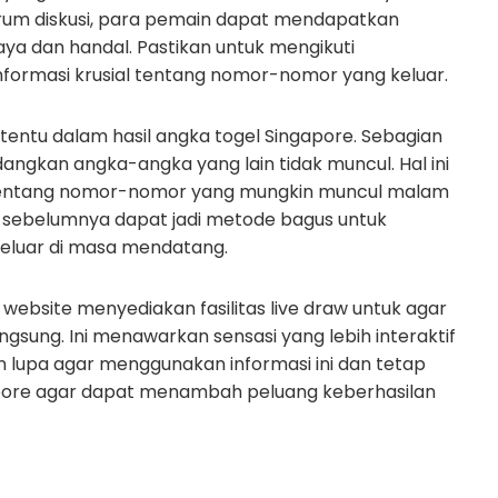
orum diskusi, para pemain dapat mendapatkan
aya dan handal. Pastikan untuk mengikuti
informasi krusial tentang nomor-nomor yang keluar.
tentu dalam hasil angka togel Singapore. Sebagian
angkan angka-angka yang lain tidak muncul. Hal ini
 tentang nomor-nomor yang mungkin muncul malam
an sebelumnya dapat jadi metode bagus untuk
eluar di masa mendatang.
 website menyediakan fasilitas live draw untuk agar
sung. Ini menawarkan sensasi yang lebih interaktif
lupa agar menggunakan informasi ini dan tetap
gapore agar dapat menambah peluang keberhasilan