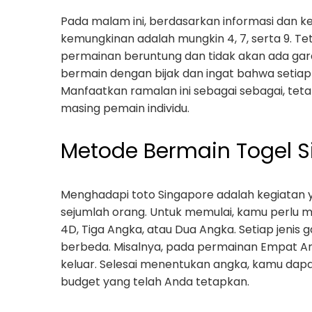
Pada malam ini, berdasarkan informasi dan k
kemungkinan adalah mungkin 4, 7, serta 9. Te
permainan beruntung dan tidak akan ada gara
bermain dengan bijak dan ingat bahwa setiap
Manfaatkan ramalan ini sebagai sebagai, teta
masing pemain individu.
Metode Bermain Togel 
Menghadapi toto Singapore adalah kegiata
sejumlah orang. Untuk memulai, kamu perlu me
4D, Tiga Angka, atau Dua Angka. Setiap jeni
berbeda. Misalnya, pada permainan Empat A
keluar. Selesai menentukan angka, kamu dap
budget yang telah Anda tetapkan.