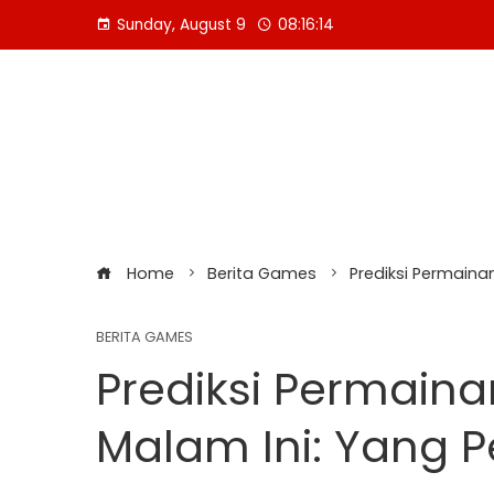
Skip
Sunday, August 9
08:16:15
to
content
Home
Berita Games
Prediksi Permaina
BERITA GAMES
Prediksi Permaina
Malam Ini: Yang P