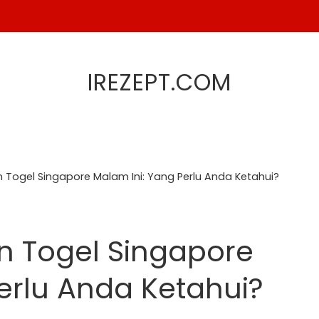
IREZEPT.COM
n Togel Singapore Malam Ini: Yang Perlu Anda Ketahui?
n Togel Singapore
erlu Anda Ketahui?