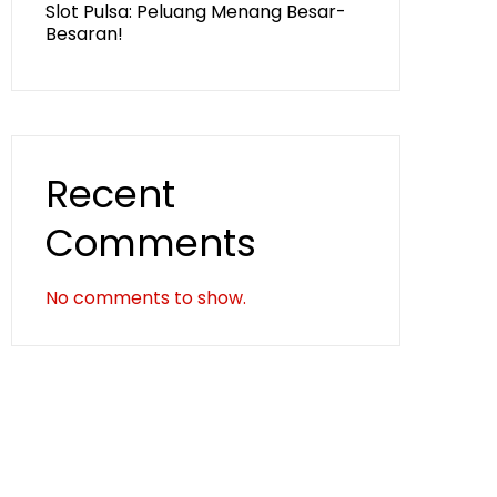
Slot Pulsa: Peluang Menang Besar-
Besaran!
Recent
Comments
No comments to show.