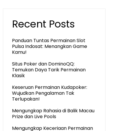
Recent Posts
Panduan Tuntas Permainan Slot
Pulsa Indosat: Menangkan Game
Kamu!
Situs Poker dan DominoQQ:
Temukan Daya Tarik Permainan
Klasik
Keseruan Permainan Kudapoker:
Wujudkan Pengalaman Tak
Terlupakan!
Mengungkap Rahasia di Balik Macau
Prize dan Live Pools
Mengungkap Keceriaan Permainan