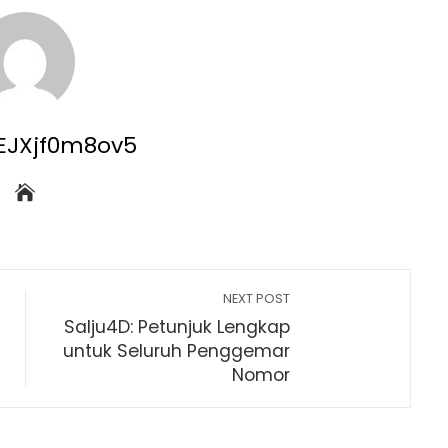
8EJXjf0m8ov5
NEXT POST
Salju4D: Petunjuk Lengkap
untuk Seluruh Penggemar
Nomor