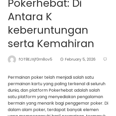
Pokerhebat: Di
Antara K
keberuntungan
serta Kemahiran
fOT8EJXjf0m8ov5
February 5, 2026
Permainan poker telah menjadi salah satu
permainan kartu yang paling terkenal di seluruh
dunia, dan platform Pokerhebat adalah salah
satu platform yang menyediakan pengalaman
bermain yang menarik bagi penggemar poker. Di
dalam alam poker, terdapat banyak elemen