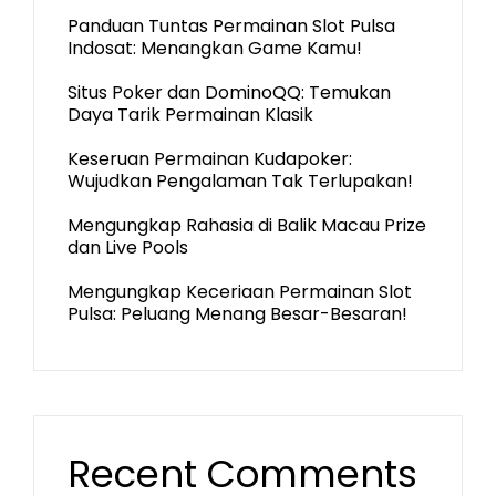
Panduan Tuntas Permainan Slot Pulsa
Indosat: Menangkan Game Kamu!
Situs Poker dan DominoQQ: Temukan
Daya Tarik Permainan Klasik
Keseruan Permainan Kudapoker:
Wujudkan Pengalaman Tak Terlupakan!
Mengungkap Rahasia di Balik Macau Prize
dan Live Pools
Mengungkap Keceriaan Permainan Slot
Pulsa: Peluang Menang Besar-Besaran!
Recent Comments