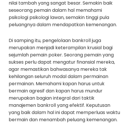
nilai tambah yang sangat besar. Semakin baik
seseorang pemain dalam hal memahami
psikologi psikologi lawan, semakin tinggi pula
peluangnya dalam mendapatkan kemenangan.
Di samping itu, pengelolaan bankroll juga
merupakan menjadi keterampilan krusial bagi
sejumlah pemain poker. Seorang pemain yang
sukses perlu dapat mengatur finansial mereka,
agar memastikan bahwasanya mereka tak
kehilangan seluruh modal dalam permainan
permainan. Memahami kapan harus untuk
bermain agresif dan kapan harus mundur
merupakan bagian integral dari taktik
manajemen bankroll yang efektif. Keputusan
yang baik dalam hal ini dapat memperluas waktu
bermain dan menambah peluang kemenangan.