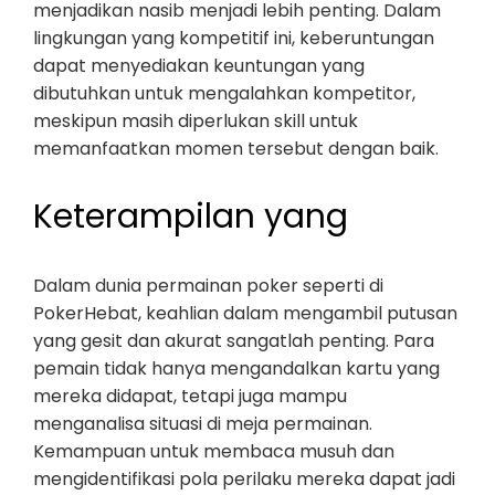
menjadikan nasib menjadi lebih penting. Dalam
lingkungan yang kompetitif ini, keberuntungan
dapat menyediakan keuntungan yang
dibutuhkan untuk mengalahkan kompetitor,
meskipun masih diperlukan skill untuk
memanfaatkan momen tersebut dengan baik.
Keterampilan yang
Dalam dunia permainan poker seperti di
PokerHebat, keahlian dalam mengambil putusan
yang gesit dan akurat sangatlah penting. Para
pemain tidak hanya mengandalkan kartu yang
mereka didapat, tetapi juga mampu
menganalisa situasi di meja permainan.
Kemampuan untuk membaca musuh dan
mengidentifikasi pola perilaku mereka dapat jadi