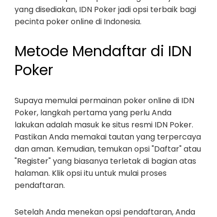
yang disediakan, IDN Poker jadi opsi terbaik bagi
pecinta poker online di Indonesia.
Metode Mendaftar di IDN
Poker
Supaya memulai permainan poker online di IDN
Poker, langkah pertama yang perlu Anda
lakukan adalah masuk ke situs resmi IDN Poker.
Pastikan Anda memakai tautan yang terpercaya
dan aman. Kemudian, temukan opsi "Daftar" atau
"Register" yang biasanya terletak di bagian atas
halaman. Klik opsi itu untuk mulai proses
pendaftaran.
Setelah Anda menekan opsi pendaftaran, Anda