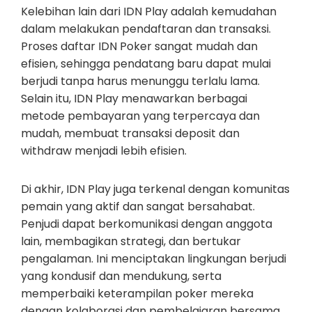
Kelebihan lain dari IDN Play adalah kemudahan
dalam melakukan pendaftaran dan transaksi.
Proses daftar IDN Poker sangat mudah dan
efisien, sehingga pendatang baru dapat mulai
berjudi tanpa harus menunggu terlalu lama.
Selain itu, IDN Play menawarkan berbagai
metode pembayaran yang terpercaya dan
mudah, membuat transaksi deposit dan
withdraw menjadi lebih efisien.
Di akhir, IDN Play juga terkenal dengan komunitas
pemain yang aktif dan sangat bersahabat.
Penjudi dapat berkomunikasi dengan anggota
lain, membagikan strategi, dan bertukar
pengalaman. Ini menciptakan lingkungan berjudi
yang kondusif dan mendukung, serta
memperbaiki keterampilan poker mereka
dengan kolaborasi dan pembelajaran bersama.