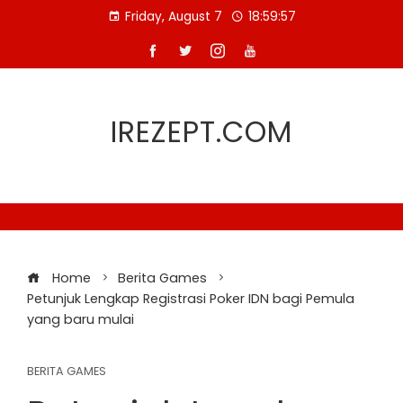
Skip
Friday, August 7
18:59:58
to
content
IREZEPT.COM
Home
Berita Games
Petunjuk Lengkap Registrasi Poker IDN bagi Pemula
yang baru mulai
BERITA GAMES