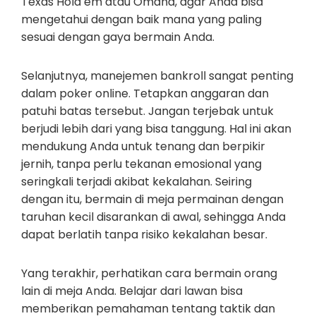
Texas Hold em atau Omaha, agar Anda bisa
mengetahui dengan baik mana yang paling
sesuai dengan gaya bermain Anda.
Selanjutnya, manejemen bankroll sangat penting
dalam poker online. Tetapkan anggaran dan
patuhi batas tersebut. Jangan terjebak untuk
berjudi lebih dari yang bisa tanggung. Hal ini akan
mendukung Anda untuk tenang dan berpikir
jernih, tanpa perlu tekanan emosional yang
seringkali terjadi akibat kekalahan. Seiring
dengan itu, bermain di meja permainan dengan
taruhan kecil disarankan di awal, sehingga Anda
dapat berlatih tanpa risiko kekalahan besar.
Yang terakhir, perhatikan cara bermain orang
lain di meja Anda. Belajar dari lawan bisa
memberikan pemahaman tentang taktik dan