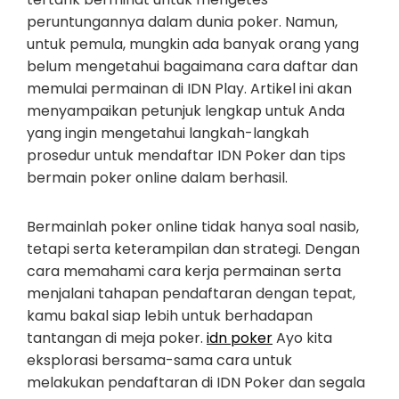
peruntungannya dalam dunia poker. Namun,
untuk pemula, mungkin ada banyak orang yang
belum mengetahui bagaimana cara daftar dan
memulai permainan di IDN Play. Artikel ini akan
menyampaikan petunjuk lengkap untuk Anda
yang ingin mengetahui langkah-langkah
prosedur untuk mendaftar IDN Poker dan tips
bermain poker online dalam berhasil.
Bermainlah poker online tidak hanya soal nasib,
tetapi serta keterampilan dan strategi. Dengan
cara memahami cara kerja permainan serta
menjalani tahapan pendaftaran dengan tepat,
kamu bakal siap lebih untuk berhadapan
tantangan di meja poker.
idn poker
Ayo kita
eksplorasi bersama-sama cara untuk
melakukan pendaftaran di IDN Poker dan segala