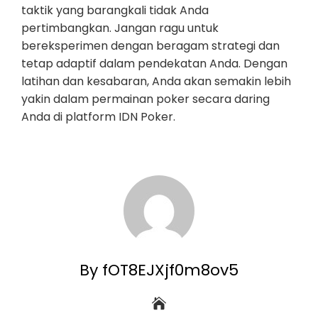
taktik yang barangkali tidak Anda
pertimbangkan. Jangan ragu untuk
bereksperimen dengan beragam strategi dan
tetap adaptif dalam pendekatan Anda. Dengan
latihan dan kesabaran, Anda akan semakin lebih
yakin dalam permainan poker secara daring
Anda di platform IDN Poker.
By fOT8EJXjf0m8ov5