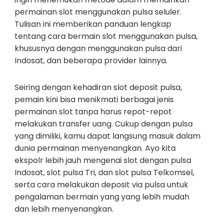
permainan slot menggunakan pulsa seluler.
Tulisan ini memberikan panduan lengkap
tentang cara bermain slot menggunakan pulsa,
khususnya dengan menggunakan pulsa dari
Indosat, dan beberapa provider lainnya.
Seiring dengan kehadiran slot deposit pulsa,
pemain kini bisa menikmati berbagai jenis
permainan slot tanpa harus repot-repot
melakukan transfer uang. Cukup dengan pulsa
yang dimiliki, kamu dapat langsung masuk dalam
dunia permainan menyenangkan. Ayo kita
ekspolr lebih jauh mengenai slot dengan pulsa
Indosat, slot pulsa Tri, dan slot pulsa Telkomsel,
serta cara melakukan deposit via pulsa untuk
pengalaman bermain yang yang lebih mudah
dan lebih menyenangkan.