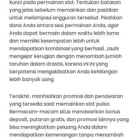
kunci pada permainan slot. Tentukan batasan
yang jelas sebelum memainkan dan pastikan
untuk melampaui angguran tersebut. Pisahkan
dana Anda antara sesi permainan Anda, agar
Anda dapat bermain dalam waktu lebih lama
dan memiliki kesempatan lebih untuk
mendapatkan kombinasi yang berhasil. Jauhi
mengejar kerugian dengan menambah jumlah
taruhan dalam drastis, karena ini ini yang
berpotensi mengakibatkan Anda kehilangan
lebih banyak uang.
Terakhir, manfaatkan promosi dan penawaran
yang tersedia saat memainkan slot pulsa.
Bermacam-macam situs menawarkan bonus
deposit, putaran gratis, dan promosi lainnya yang
bisa meningkatkan peluang Anda dalam
mendapatkan kemenangan tanpa menambah