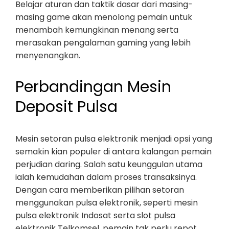
Belajar aturan dan taktik dasar dari masing-
masing game akan menolong pemain untuk
menambah kemungkinan menang serta
merasakan pengalaman gaming yang lebih
menyenangkan.
Perbandingan Mesin
Deposit Pulsa
Mesin setoran pulsa elektronik menjadi opsi yang
semakin kian populer di antara kalangan pemain
perjudian daring. Salah satu keunggulan utama
ialah kemudahan dalam proses transaksinya.
Dengan cara memberikan pilihan setoran
menggunakan pulsa elektronik, seperti mesin
pulsa elektronik Indosat serta slot pulsa
elektronik Telkomsel, pemain tak perlu repot