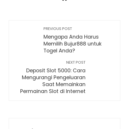
PREVIOUS POST
Mengapa Anda Harus
Memilih Bujur888 untuk
Togel Anda?
NEXT POST
Deposit Slot 5000: Cara
Mengurangi Pengeluaran
Saat Memainkan
Permainan Slot di Internet