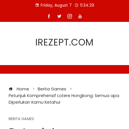
Skip
Friday, August 7
11:34:29
to
content
IREZEPT.COM
Home
Berita Games
Petunjuk Komprehensif Lotere Hongkong: Semua apa
Diperlukan Kamu Ketahui
BERITA GAMES