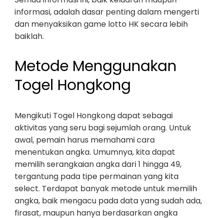
informasi, adalah dasar penting dalam mengerti
dan menyaksikan game lotto HK secara lebih
baiklah.
Metode Menggunakan
Togel Hongkong
Mengikuti Togel Hongkong dapat sebagai
aktivitas yang seru bagi sejumlah orang. Untuk
awal, pemain harus memahami cara
menentukan angka. Umumnya, kita dapat
memilih serangkaian angka dari 1 hingga 49,
tergantung pada tipe permainan yang kita
select. Terdapat banyak metode untuk memilih
angka, baik mengacu pada data yang sudah ada,
firasat, maupun hanya berdasarkan angka