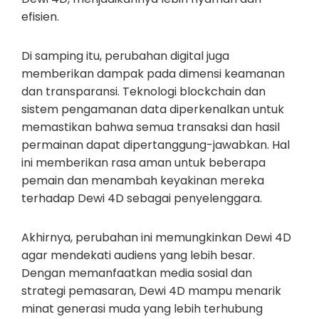
efisien.
Di samping itu, perubahan digital juga
memberikan dampak pada dimensi keamanan
dan transparansi. Teknologi blockchain dan
sistem pengamanan data diperkenalkan untuk
memastikan bahwa semua transaksi dan hasil
permainan dapat dipertanggung-jawabkan. Hal
ini memberikan rasa aman untuk beberapa
pemain dan menambah keyakinan mereka
terhadap Dewi 4D sebagai penyelenggara.
Akhirnya, perubahan ini memungkinkan Dewi 4D
agar mendekati audiens yang lebih besar.
Dengan memanfaatkan media sosial dan
strategi pemasaran, Dewi 4D mampu menarik
minat generasi muda yang lebih terhubung