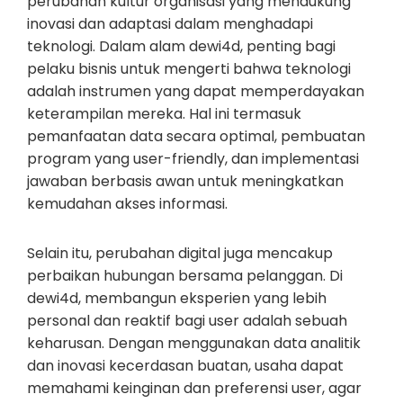
perubahan kultur organisasi yang mendukung
inovasi dan adaptasi dalam menghadapi
teknologi. Dalam alam dewi4d, penting bagi
pelaku bisnis untuk mengerti bahwa teknologi
adalah instrumen yang dapat memperdayakan
keterampilan mereka. Hal ini termasuk
pemanfaatan data secara optimal, pembuatan
program yang user-friendly, dan implementasi
jawaban berbasis awan untuk meningkatkan
kemudahan akses informasi.
Selain itu, perubahan digital juga mencakup
perbaikan hubungan bersama pelanggan. Di
dewi4d, membangun eksperien yang lebih
personal dan reaktif bagi user adalah sebuah
keharusan. Dengan menggunakan data analitik
dan inovasi kecerdasan buatan, usaha dapat
memahami keinginan dan preferensi user, agar