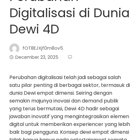
Digitalisasi di Dunia
Dewi 4D
fOT8EJXjf0m8ov5
December 23, 2025
Perubahan digitalisasi telah jadi sebagai salah
satu pilar penting di berbagai sektor, termasuk di
dunia Dewi empat dimensi. Seiring dengan
semakin majunya inovasi dan demand publik
yang terus bermutasi, Dewi 4D hadir sebagai
jawaban inovatif yang mengintegrasikan elemen
digital untuk memberikan experiencer yang lebih
baik bagi pengguna. Konsep dewi empat dimensi
tidak hanya hanya pada entertainment semata,