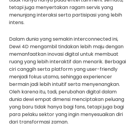
tetapi juga menyertakan ragam servis yang
menunjang interaksi serta partisipasi yang lebih
intens.
Dalam dunia yang semakin interconnected ini,
Dewi 4D mengambil tindakan lebih maju dengan
memanfaatkan inovasi digital untuk membuat
ruang yang lebih interaktif dan menarik. Berbagai
ciri canggih serta platform yang user-friendly
menjadi fokus utama, sehingga experiencer
bermain jadi lebih intuitif serta menyenangkan.
Oleh karena itu, tadi, perubahan digital dalam
dunia dewi empat dimensi menciptakan peluang
yang baru tidak hanya bagi fans, tetapi juga bagi
para pelaku sektor yang ingin menyesuaikan diri
dari transformasi zaman.