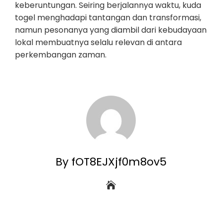
keberuntungan. Seiring berjalannya waktu, kuda
togel menghadapi tantangan dan transformasi,
namun pesonanya yang diambil dari kebudayaan
lokal membuatnya selalu relevan di antara
perkembangan zaman.
By fOT8EJXjf0m8ov5