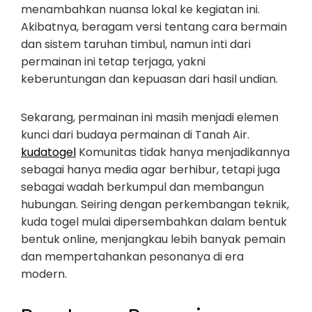
menambahkan nuansa lokal ke kegiatan ini.
Akibatnya, beragam versi tentang cara bermain
dan sistem taruhan timbul, namun inti dari
permainan ini tetap terjaga, yakni
keberuntungan dan kepuasan dari hasil undian.
Sekarang, permainan ini masih menjadi elemen
kunci dari budaya permainan di Tanah Air.
kudatogel
Komunitas tidak hanya menjadikannya
sebagai hanya media agar berhibur, tetapi juga
sebagai wadah berkumpul dan membangun
hubungan. Seiring dengan perkembangan teknik,
kuda togel mulai dipersembahkan dalam bentuk
bentuk online, menjangkau lebih banyak pemain
dan mempertahankan pesonanya di era
modern.