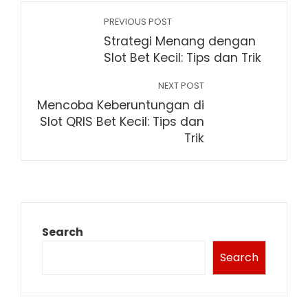
PREVIOUS POST
Strategi Menang dengan
Slot Bet Kecil: Tips dan Trik
NEXT POST
Mencoba Keberuntungan di
Slot QRIS Bet Kecil: Tips dan
Trik
Search
Search