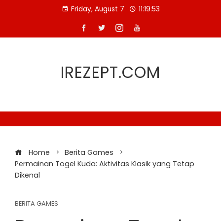
Skip
Friday, August 7
11:19:54
to
content
IREZEPT.COM
Home
Berita Games
Permainan Togel Kuda: Aktivitas Klasik yang Tetap
Dikenal
BERITA GAMES