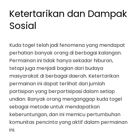
Ketertarikan dan Dampak
Sosial
Kuda togel telah jadi fenomena yang mendapat
perhatian banyak orang di berbagai kalangan.
Permainan ini tidak hanya sekadar hiburan,
tetapi juga menjadi bagian dari budaya
masyarakat di berbagai daerah. Ketertarikan
permainan ini dapat terlihat dari jumlah
partisipan yang berpartisipasi dalam setiap
undian. Banyak orang menganggap kuda togel
sebagai metode untuk mendapatkan
keberuntungan, dan ini memicu pertumbuhan
komunitas pencinta yang aktif dalam permainan
ini.