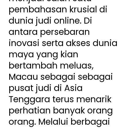
pembahasan krusial di
dunia judi online. Di
antara persebaran
inovasi serta akses dunia
maya yang kian
bertambah meluas,
Macau sebagai sebagai
pusat judi di Asia
Tenggara terus menarik
perhatian banyak orang
orang. Melalui berbagai