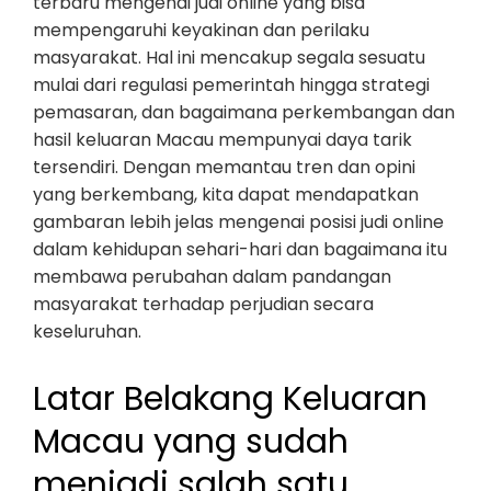
terbaru mengenai judi online yang bisa
mempengaruhi keyakinan dan perilaku
masyarakat. Hal ini mencakup segala sesuatu
mulai dari regulasi pemerintah hingga strategi
pemasaran, dan bagaimana perkembangan dan
hasil keluaran Macau mempunyai daya tarik
tersendiri. Dengan memantau tren dan opini
yang berkembang, kita dapat mendapatkan
gambaran lebih jelas mengenai posisi judi online
dalam kehidupan sehari-hari dan bagaimana itu
membawa perubahan dalam pandangan
masyarakat terhadap perjudian secara
keseluruhan.
Latar Belakang Keluaran
Macau yang sudah
menjadi salah satu