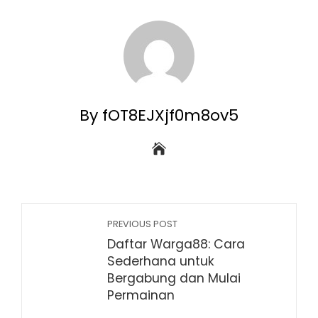
By fOT8EJXjf0m8ov5
PREVIOUS POST
Daftar Warga88: Cara
Sederhana untuk
Bergabung dan Mulai
Permainan