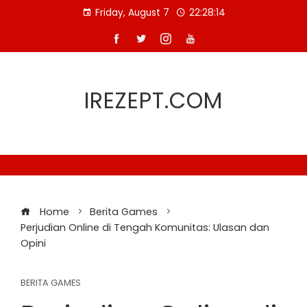
Skip
Friday, August 7
22:28:15
to
content
IREZEPT.COM
Home
Berita Games
Perjudian Online di Tengah Komunitas: Ulasan dan
Opini
BERITA GAMES