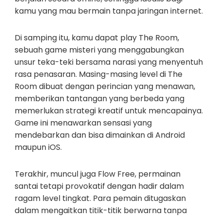
kamu yang mau bermain tanpa jaringan internet.
Di samping itu, kamu dapat play The Room,
sebuah game misteri yang menggabungkan
unsur teka-teki bersama narasi yang menyentuh
rasa penasaran. Masing-masing level di The
Room dibuat dengan perincian yang menawan,
memberikan tantangan yang berbeda yang
memerlukan strategi kreatif untuk mencapainya.
Game ini menawarkan sensasi yang
mendebarkan dan bisa dimainkan di Android
maupun iOS.
Terakhir, muncul juga Flow Free, permainan
santai tetapi provokatif dengan hadir dalam
ragam level tingkat. Para pemain ditugaskan
dalam mengaitkan titik-titik berwarna tanpa