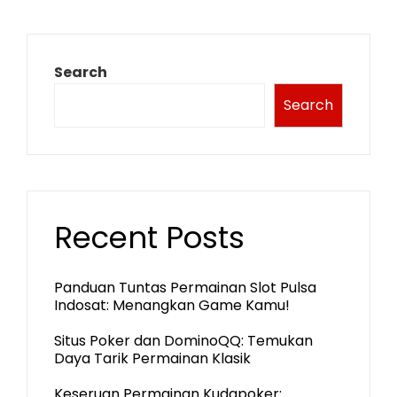
Search
Search
Recent Posts
Panduan Tuntas Permainan Slot Pulsa
Indosat: Menangkan Game Kamu!
Situs Poker dan DominoQQ: Temukan
Daya Tarik Permainan Klasik
Keseruan Permainan Kudapoker: