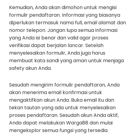
Kemudian, Anda akan dimohon untuk mengisi
formulir pendaftaran. Informasi yang biasanya
diperlukan termasuk nama full, email alamat dan
nomor telepon. Jangan lupa semua informasi
yang Anda isi benar dan valid agar proses
verifikasi dapat berjalan lancar. Setelah
menyelesaikan formulir, Anda juga harus
membuat kata sandi yang aman untuk menjaga
safety akun Anda.
Sesudah mengirim formulir pendaftaran, Anda
akan menerima email konfirmasi untuk
mengaktifkan akun Anda. Buka email itu dan
tekan tautan yang ada untuk menyelesaikan
proses pendaftaran. Sesudah akun Anda aktif,
Anda dapat melakukan Warga88 dan mulai
mengeksplor semua fungsi yang tersedia.