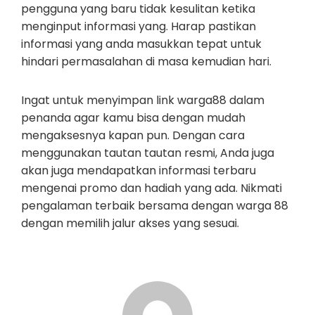
pengguna yang baru tidak kesulitan ketika
menginput informasi yang. Harap pastikan
informasi yang anda masukkan tepat untuk
hindari permasalahan di masa kemudian hari.
Ingat untuk menyimpan link warga88 dalam
penanda agar kamu bisa dengan mudah
mengaksesnya kapan pun. Dengan cara
menggunakan tautan tautan resmi, Anda juga
akan juga mendapatkan informasi terbaru
mengenai promo dan hadiah yang ada. Nikmati
pengalaman terbaik bersama dengan warga 88
dengan memilih jalur akses yang sesuai.