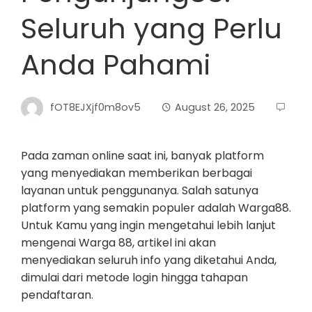
Seluruh yang Perlu
Anda Pahami
fOT8EJXjf0m8ov5
August 26, 2025
Pada zaman online saat ini, banyak platform
yang menyediakan memberikan berbagai
layanan untuk penggunanya. Salah satunya
platform yang semakin populer adalah Warga88.
Untuk Kamu yang ingin mengetahui lebih lanjut
mengenai Warga 88, artikel ini akan
menyediakan seluruh info yang diketahui Anda,
dimulai dari metode login hingga tahapan
pendaftaran.