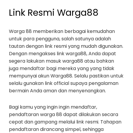
Link Resmi Warga88
Warga 88 memberikan berbagai kemudahan
untuk para pengguna, salah satunya adalah
tautan dengan link resmi yang mudah digunakan.
Dengan mengakses link warga88, Anda dapat
segera lakukan masuk warga88 atau bahkan
juga mendaftar bagi mereka yang yang tidak
mempunyai akun Warga88. Selalu pastikan untuk
selalu gunakan link official supaya pengalaman
bermain Anda aman dan menyenangkan.
Bagi kamu yang ingin ingin mendaftar,
pendaftaran warga 88 dapat dilakukan secara
cepat dan gampang melalui link resmi. Tahapan
pendaftaran dirancang simpel, sehingga