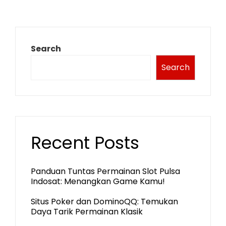
Search
Search
Recent Posts
Panduan Tuntas Permainan Slot Pulsa
Indosat: Menangkan Game Kamu!
Situs Poker dan DominoQQ: Temukan
Daya Tarik Permainan Klasik